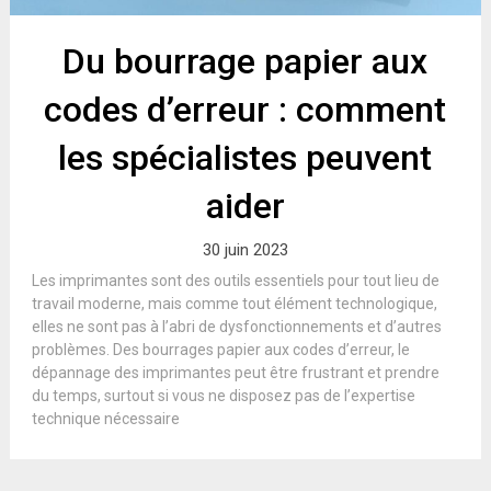
Du bourrage papier aux
codes d’erreur : comment
les spécialistes peuvent
aider
30 juin 2023
Les imprimantes sont des outils essentiels pour tout lieu de
travail moderne, mais comme tout élément technologique,
elles ne sont pas à l’abri de dysfonctionnements et d’autres
problèmes. Des bourrages papier aux codes d’erreur, le
dépannage des imprimantes peut être frustrant et prendre
du temps, surtout si vous ne disposez pas de l’expertise
technique nécessaire