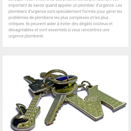
important de savoir quand appeler un plombier d’urgence. Les
plombiers d’urgence sont spécialement formés pour gérer les
problèmes de plomberie les plus complexes et les plus
critiques. Ils peuvent aider à éviter des dégâts coûteux et
désagréables et sont essentiels si vous rencontrez une
urgence plomberie.