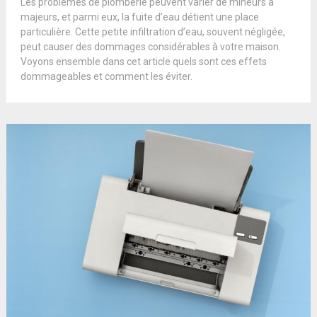
Les problèmes de plomberie peuvent varier de mineurs à
majeurs, et parmi eux, la fuite d’eau détient une place
particulière. Cette petite infiltration d’eau, souvent négligée,
peut causer des dommages considérables à votre maison.
Voyons ensemble dans cet article quels sont ces effets
dommageables et comment les éviter.