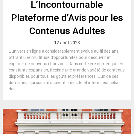
L’Incontournable
Plateforme d’Avis pour les
Contenus Adultes
12 août 2023
L’univers en ligne a considérablement évolué au fil des ans,
offrant une multitude d’opportunités pour découvrir et
explorer de nouveaux horizons. Dans cette ère numérique en
constante expansion, il existe une grande variété de contenus
disponibles pour tous les goûts et préférences. L’un de ces
domaines, qui suscite souvent curiosité et intérêt, est celui
des