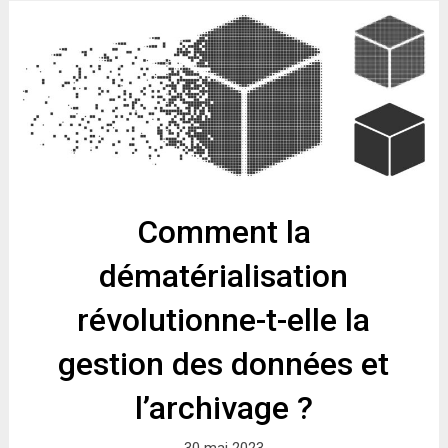
Comment la
dématérialisation
révolutionne-t-elle la
gestion des données et
l’archivage ?