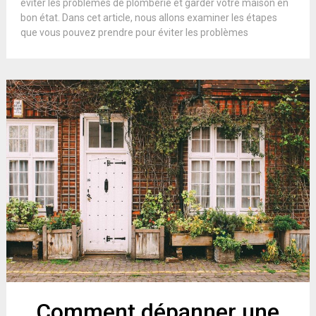
éviter les problèmes de plomberie et garder votre maison en
bon état. Dans cet article, nous allons examiner les étapes
que vous pouvez prendre pour éviter les problèmes
Comment dépanner une