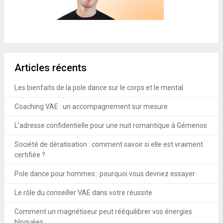
Articles récents
Les bienfaits de la pole dance sur le corps et le mental
Coaching VAE : un accompagnement sur mesure
L’adresse confidentielle pour une nuit romantique à Gémenos
Société de dératisation : comment savoir si elle est vraiment
certifiée ?
Pole dance pour hommes : pourquoi vous devriez essayer
Le rôle du conseiller VAE dans votre réussite
Comment un magnétiseur peut rééquilibrer vos énergies
bloquées