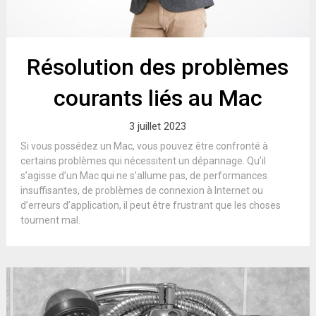
Résolution des problèmes
courants liés au Mac
3 juillet 2023
Si vous possédez un Mac, vous pouvez être confronté à
certains problèmes qui nécessitent un dépannage. Qu’il
s’agisse d’un Mac qui ne s’allume pas, de performances
insuffisantes, de problèmes de connexion à Internet ou
d’erreurs d’application, il peut être frustrant que les choses
tournent mal.