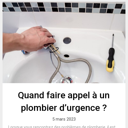
Quand faire appel à un
plombier d’urgence ?
5 mars 2023
Lorsque vous rencontrez des problèmes de plomberie, il est