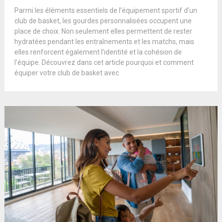
Parmi les éléments essentiels de l’équipement sportif d’un
club de basket, les gourdes personnalisées occupent une
place de choix. Non seulement elles permettent de rester
hydratées pendant les entraînements et les matchs, mais
elles renforcent également l’identité et la cohésion de
l’équipe. Découvrez dans cet article pourquoi et comment
équiper votre club de basket avec