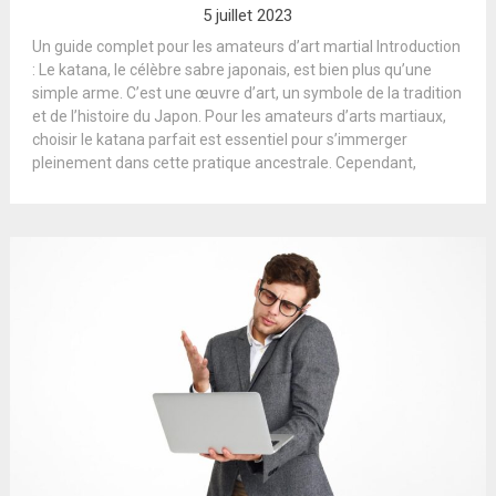
5 juillet 2023
Un guide complet pour les amateurs d’art martial Introduction
: Le katana, le célèbre sabre japonais, est bien plus qu’une
simple arme. C’est une œuvre d’art, un symbole de la tradition
et de l’histoire du Japon. Pour les amateurs d’arts martiaux,
choisir le katana parfait est essentiel pour s’immerger
pleinement dans cette pratique ancestrale. Cependant,