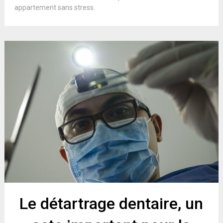
appartement sans stress.
Le détartrage dentaire, un