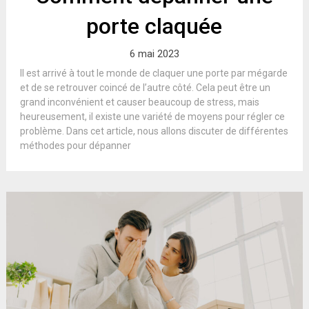
porte claquée
6 mai 2023
Il est arrivé à tout le monde de claquer une porte par mégarde
et de se retrouver coincé de l’autre côté. Cela peut être un
grand inconvénient et causer beaucoup de stress, mais
heureusement, il existe une variété de moyens pour régler ce
problème. Dans cet article, nous allons discuter de différentes
méthodes pour dépanner