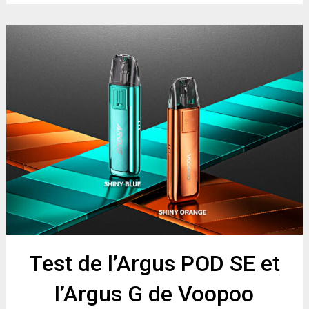
Test de l’Argus POD SE et
l’Argus G de Voopoo