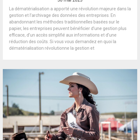
30 mai 2023
La dématérialisation a apporté une révolution majeure dans la
gestion et l’archivage des données des entreprises. En
abandonnant les méthodes traditionnelles basées sur le
papier, les entreprises peuvent bénéficier d’une gestion plus
efficace, d’un accès simplifié aux informations et d’une
réduction des coûts. Si vous vous demandez en quoi la
dématérialisation révolutionne la gestion et