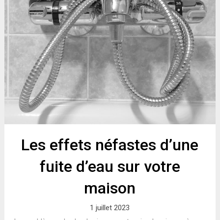
Les effets néfastes d’une
fuite d’eau sur votre
maison
1 juillet 2023