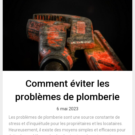
Comment éviter les
problèmes de plomberie
6 mai 2023
Les problèmes de plomberie sont une source constante de
stress et d’inquiétude pour les propriétaires et les locataires.
Heureusement, il existe des moyens simples et efficaces pour