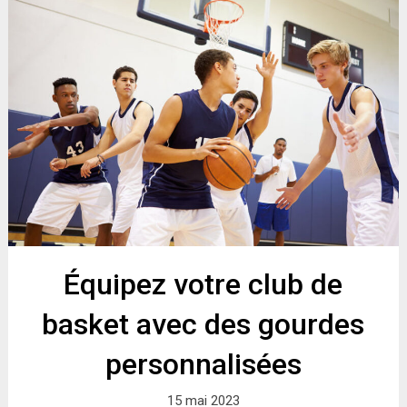
Équipez votre club de
basket avec des gourdes
personnalisées
15 mai 2023