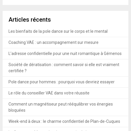
Articles récents
Les bienfaits de la pole dance sur le corps et le mental
Coaching VAE : un accompagnement sur mesure
L’adresse confidentielle pour une nuit romantique à Gémenos
Société de dératisation : comment savoir si elle est vraiment
certifiée ?
Pole dance pour hommes : pourquoi vous devriez essayer
Le rôle du conseiller VAE dans votre réussite
Comment un magnétiseur peut rééquilibrer vos énergies
bloquées
Week-end à deux : le charme confidentiel de Plan-de-Cuques