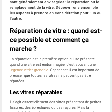
sont généralement envisagées : la réparation ou le
remplacement de la vitre. Découvrirons ensemble
les aspects à prendre en considération pour l’un ou
l’autre.
Réparation de vitre : quand est-
ce possible et comment ça
marche ?
La réparation est la première option qui se présente
quand une vitre est endommagée, c'est souvent une
urgence vitrier grenoble
. Cependant, il est important de
préciser que toutes les vitres ne peuvent pas être
réparées.
Les vitres réparables
Il s'agit essentiellement des vitres présentant de petites
fissures, des ébréchures ou des rayures. Mais la