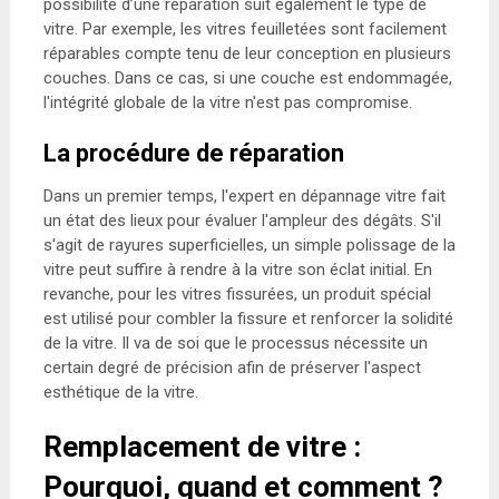
possibilité d’une réparation suit également le type de
vitre. Par exemple, les vitres feuilletées sont facilement
réparables compte tenu de leur conception en plusieurs
couches. Dans ce cas, si une couche est endommagée,
l'intégrité globale de la vitre n'est pas compromise.
La procédure de réparation
Dans un premier temps, l'expert en dépannage vitre fait
un état des lieux pour évaluer l'ampleur des dégâts. S'il
s'agit de rayures superficielles, un simple polissage de la
vitre peut suffire à rendre à la vitre son éclat initial. En
revanche, pour les vitres fissurées, un produit spécial
est utilisé pour combler la fissure et renforcer la solidité
de la vitre. Il va de soi que le processus nécessite un
certain degré de précision afin de préserver l'aspect
esthétique de la vitre.
Remplacement de vitre :
Pourquoi, quand et comment ?