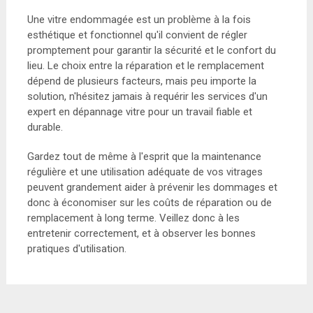
Une vitre endommagée est un problème à la fois
esthétique et fonctionnel qu'il convient de régler
promptement pour garantir la sécurité et le confort du
lieu. Le choix entre la réparation et le remplacement
dépend de plusieurs facteurs, mais peu importe la
solution, n'hésitez jamais à requérir les services d'un
expert en dépannage vitre pour un travail fiable et
durable.
Gardez tout de même à l'esprit que la maintenance
régulière et une utilisation adéquate de vos vitrages
peuvent grandement aider à prévenir les dommages et
donc à économiser sur les coûts de réparation ou de
remplacement à long terme. Veillez donc à les
entretenir correctement, et à observer les bonnes
pratiques d'utilisation.