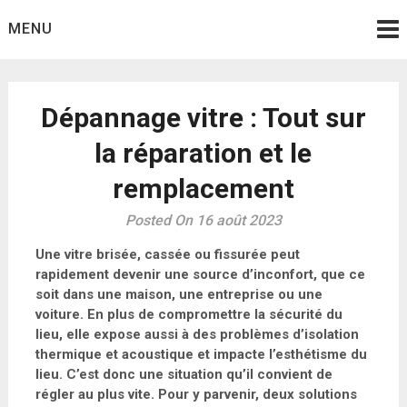
Skip
MENU
to
content
Dépannage vitre : Tout sur
la réparation et le
remplacement
Posted On 16 août 2023
Une vitre brisée, cassée ou fissurée peut
rapidement devenir une source d’inconfort, que ce
soit dans une maison, une entreprise ou une
voiture. En plus de compromettre la sécurité du
lieu, elle expose aussi à des problèmes d’isolation
thermique et acoustique et impacte l’esthétisme du
lieu. C’est donc une situation qu’il convient de
régler au plus vite. Pour y parvenir, deux solutions