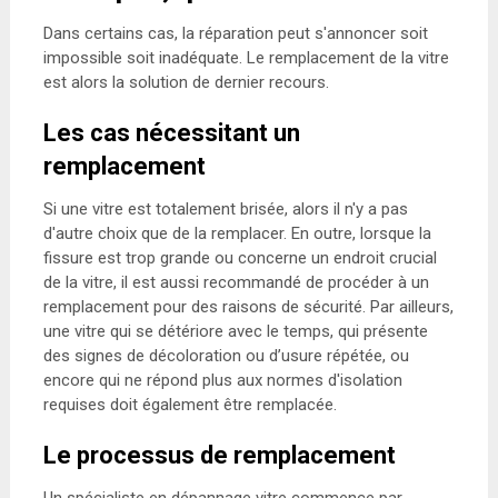
Dans certains cas, la réparation peut s'annoncer soit
impossible soit inadéquate. Le remplacement de la vitre
est alors la solution de dernier recours.
Les cas nécessitant un
remplacement
Si une vitre est totalement brisée, alors il n'y a pas
d'autre choix que de la remplacer. En outre, lorsque la
fissure est trop grande ou concerne un endroit crucial
de la vitre, il est aussi recommandé de procéder à un
remplacement pour des raisons de sécurité. Par ailleurs,
une vitre qui se détériore avec le temps, qui présente
des signes de décoloration ou d’usure répétée, ou
encore qui ne répond plus aux normes d'isolation
requises doit également être remplacée.
Le processus de remplacement