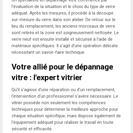
Un spécialiste en dépannage vitre commence par
l'évaluation de la situation et le choix du type de verre
adéquat. Après les mesures, il procède à la découpe
sur-mesure du verre dans son atelier. De retour sur le
lieu du remplacement, les anciens morceaux de verre
sont retirés et la zone est soigneusement nettoyée. Le
verre neuf est ensuite installé et sécurisé à l'aide de
matériaux spécifiques. Il s’agit d’une opération délicate
nécessitant un savoir-faire technique.
Votre allié pour le dépannage
vitre : l'expert vitrier
Qu'il s'agisse d'une réparation ou d'un remplacement,
l'intervention d'un professionnel s'avère nécessaire. Le
vitrier possède non seulement les compétences
techniques pour déterminer la meilleure approche pour
chaque situation spécifique, mais dispose également de
l'équipement adéquat pour réaliser le travail en toute
sécurité et efficacité.