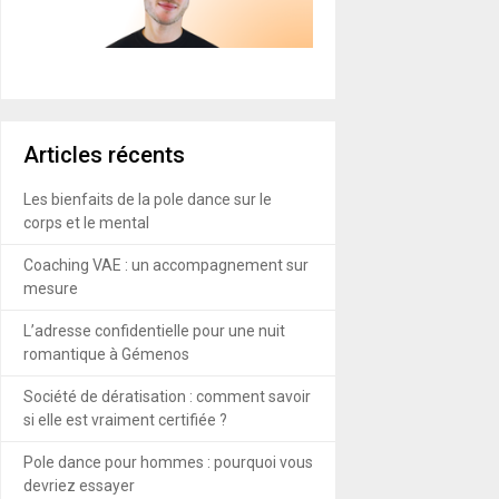
Articles récents
Les bienfaits de la pole dance sur le
corps et le mental
Coaching VAE : un accompagnement sur
mesure
L’adresse confidentielle pour une nuit
romantique à Gémenos
Société de dératisation : comment savoir
si elle est vraiment certifiée ?
Pole dance pour hommes : pourquoi vous
devriez essayer