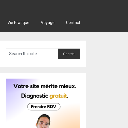
Vie Pratique
Voyage
Contact