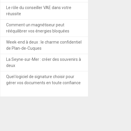
Le rôle du conseiller VAE dans votre
réussite
Comment un magnétiseur peut
rééquilibrer vos énergies bloquées
Week-end à deux : le charme confidentiel
de Plan-de-Cuques
La Seyne-sur-Mer : créer des souvenirs à
deux
Quel logiciel de signature choisir pour
gérer vos documents en toute confiance