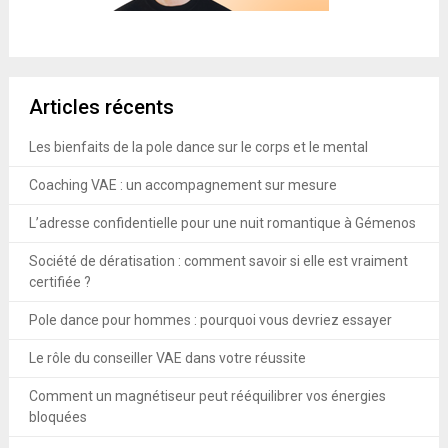
Articles récents
Les bienfaits de la pole dance sur le corps et le mental
Coaching VAE : un accompagnement sur mesure
L’adresse confidentielle pour une nuit romantique à Gémenos
Société de dératisation : comment savoir si elle est vraiment
certifiée ?
Pole dance pour hommes : pourquoi vous devriez essayer
Le rôle du conseiller VAE dans votre réussite
Comment un magnétiseur peut rééquilibrer vos énergies
bloquées