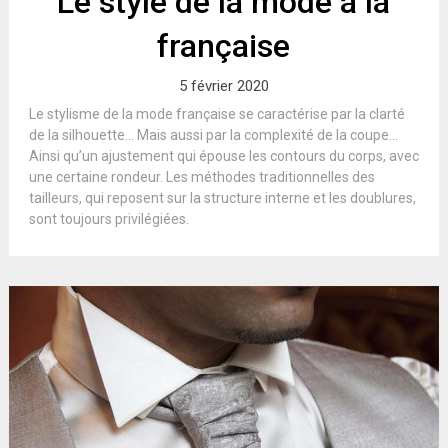
Le style de la mode à la
française
5 février 2020
Le stylisme de la mode française se caractérise par la clarté
de la silhouette… Mais aussi par la complexité de la coupe…
Ainsi qu’un ajustement qui épouse les contours du corps, avec
une certaine rondeur. Les méthodes traditionnelles des
tailleurs, qui reposent sur la structure interne et les doublures,
sont toujours privilégiées.