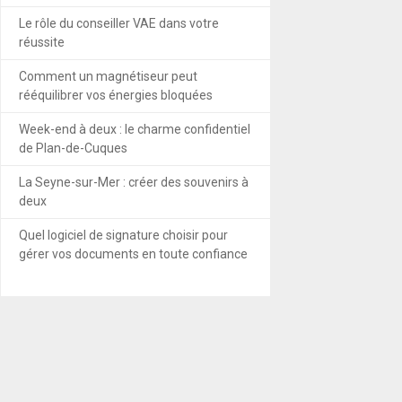
Le rôle du conseiller VAE dans votre
réussite
Comment un magnétiseur peut
rééquilibrer vos énergies bloquées
Week-end à deux : le charme confidentiel
de Plan-de-Cuques
La Seyne-sur-Mer : créer des souvenirs à
deux
Quel logiciel de signature choisir pour
gérer vos documents en toute confiance