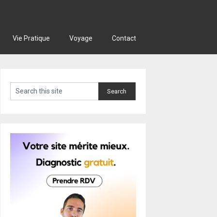
Vie Pratique
Voyage
Contact