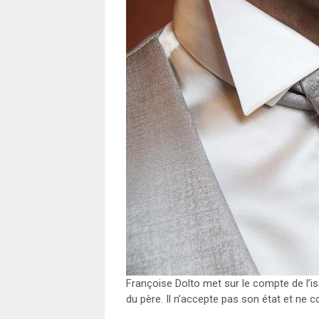
Françoise Dolto met sur le compte de l’iso
du père. Il n’accepte pas son état et ne c