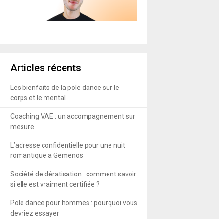
Articles récents
Les bienfaits de la pole dance sur le
corps et le mental
Coaching VAE : un accompagnement sur
mesure
L’adresse confidentielle pour une nuit
romantique à Gémenos
Société de dératisation : comment savoir
si elle est vraiment certifiée ?
Pole dance pour hommes : pourquoi vous
devriez essayer