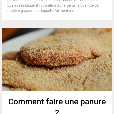
parfumée et une partie intérieure moelleuse. Le sauté et le
poêlage impliquent l’utilisation d’une certaine quantité de
matière grasse dans laquelle l’aliment cuit.
Comment faire une panure
?