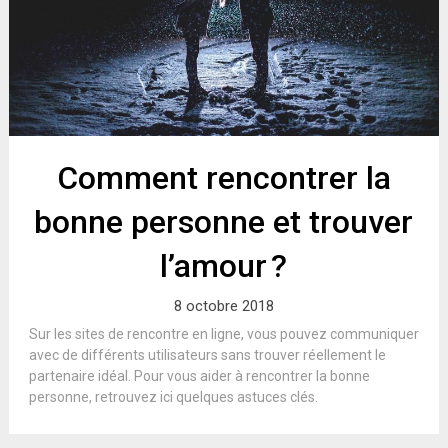
Comment rencontrer la
bonne personne et trouver
l’amour ?
8 octobre 2018
Sur les sites de rencontre en ligne, vous pouvez communiquer
avec de différents utilisateurs sans trouver réellement le
partenaire idéal. Pour vous aider à rencontrer la bonne
personne, retrouvez ici quelques astuces clés.