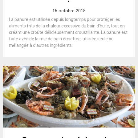
16 octobre 2018
La panure est utilisée depuis longtemps pour protéger les
aliments frits de la chaleur excessive du bain d’huile, tout en
créant une croûte délicieusement croustillante. La panure est
faite avec de la mie de pain émiettée, utilisée seule ou
mélangée à d’autres ingrédients.