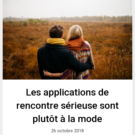
Les applications de
rencontre sérieuse sont
plutôt à la mode
26 octobre 2018