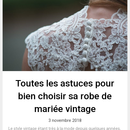
Toutes les astuces pour
bien choisir sa robe de
mariée vintage
3 novembre 2018
Le style vintage étant très à la mode depuis quelques années,