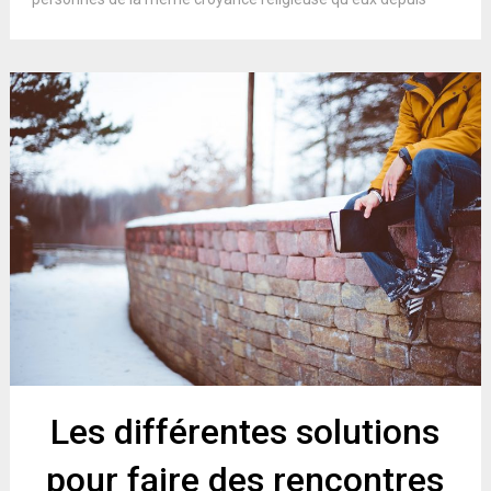
Les différentes solutions
pour faire des rencontres