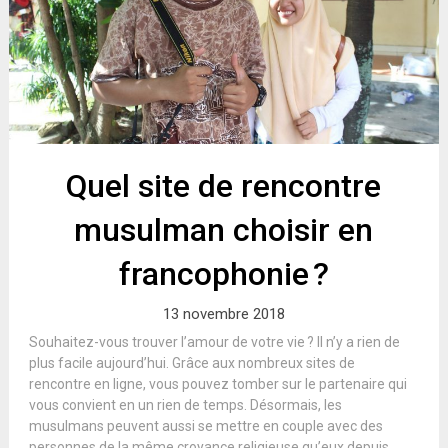
Quel site de rencontre
musulman choisir en
francophonie ?
13 novembre 2018
Souhaitez-vous trouver l’amour de votre vie ? Il n’y a rien de
plus facile aujourd’hui. Grâce aux nombreux sites de
rencontre en ligne, vous pouvez tomber sur le partenaire qui
vous convient en un rien de temps. Désormais, les
musulmans peuvent aussi se mettre en couple avec des
personnes de la même croyance religieuse qu’eux depuis