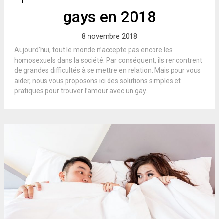
gays en 2018
8 novembre 2018
Aujourd’hui, tout le monde n’accepte pas encore les
homosexuels dans la société. Par conséquent, ils rencontrent
de grandes difficultés à se mettre en relation. Mais pour vous
aider, nous vous proposons ici des solutions simples et
pratiques pour trouver l’amour avec un gay.