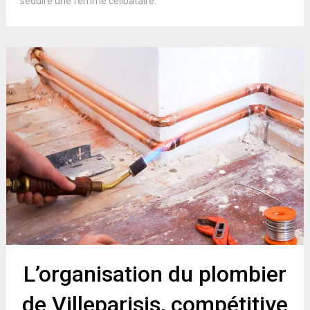
séduire une femme célibataire.
L’organisation du plombier
de Villeparisis, compétitive