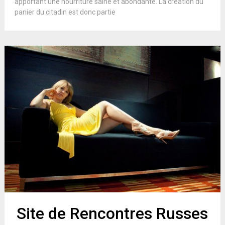
apportant une nourriture saine et abondante. La création du
panier du citadin est donc partie
Site de Rencontres Russes