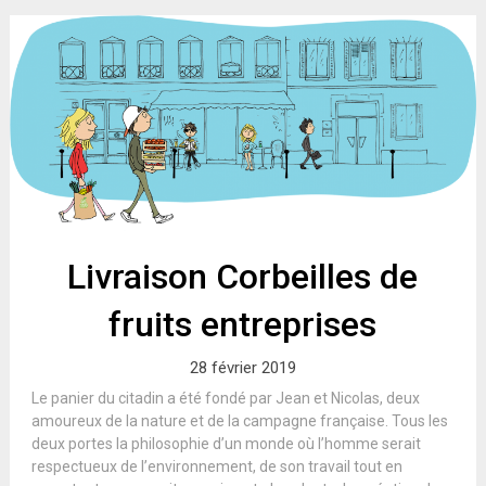
Livraison Corbeilles de
fruits entreprises
28 février 2019
Le panier du citadin a été fondé par Jean et Nicolas, deux
amoureux de la nature et de la campagne française. Tous les
deux portes la philosophie d’un monde où l’homme serait
respectueux de l’environnement, de son travail tout en