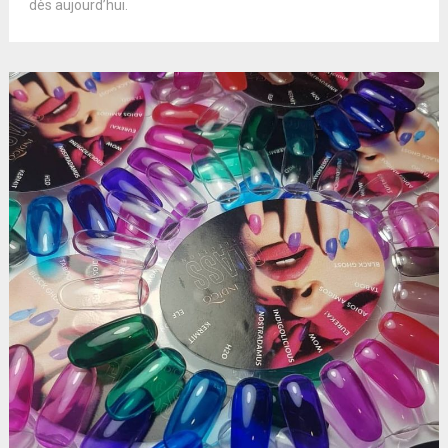
dès aujourd’hui.