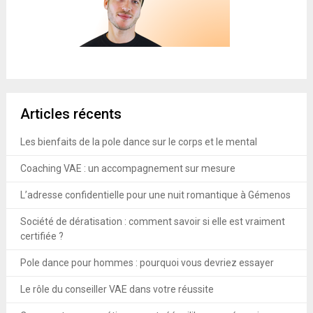
Articles récents
Les bienfaits de la pole dance sur le corps et le mental
Coaching VAE : un accompagnement sur mesure
L’adresse confidentielle pour une nuit romantique à Gémenos
Société de dératisation : comment savoir si elle est vraiment
certifiée ?
Pole dance pour hommes : pourquoi vous devriez essayer
Le rôle du conseiller VAE dans votre réussite