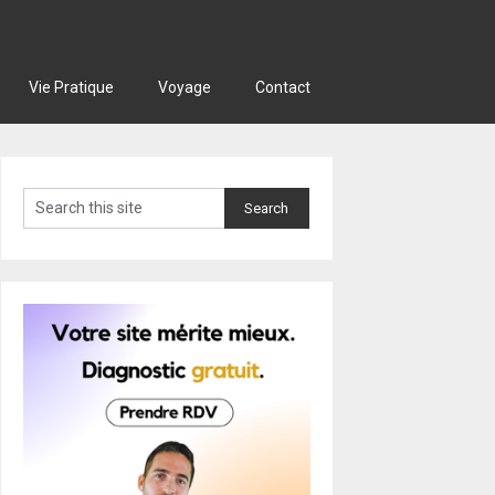
Vie Pratique
Voyage
Contact