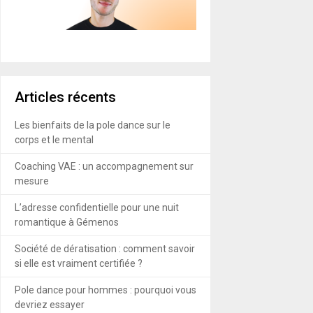
Articles récents
Les bienfaits de la pole dance sur le
corps et le mental
Coaching VAE : un accompagnement sur
mesure
L’adresse confidentielle pour une nuit
romantique à Gémenos
Société de dératisation : comment savoir
si elle est vraiment certifiée ?
Pole dance pour hommes : pourquoi vous
devriez essayer