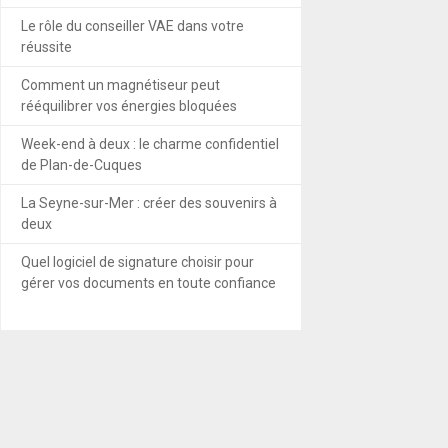
Le rôle du conseiller VAE dans votre
réussite
Comment un magnétiseur peut
rééquilibrer vos énergies bloquées
Week-end à deux : le charme confidentiel
de Plan-de-Cuques
La Seyne-sur-Mer : créer des souvenirs à
deux
Quel logiciel de signature choisir pour
gérer vos documents en toute confiance