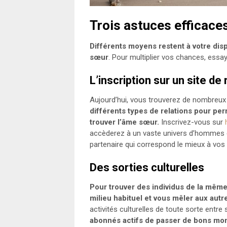
Trois astuces efficace
Différents moyens restent à votre dis
sœur
. Pour multiplier vos chances, ess
L’inscription sur un site de
Aujourd’hui, vous trouverez de nombreux 
différents types de relations pour per
trouver l’âme sœur.
Inscrivez-vous sur
accèderez à un vaste univers d’hommes 
partenaire qui correspond le mieux à vos 
Des sorties culturelles
Pour trouver des individus de la même
milieu habituel et vous mêler aux autr
activités culturelles de toute sorte entre
abonnés actifs de passer de bons mome