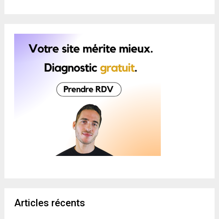
Articles récents