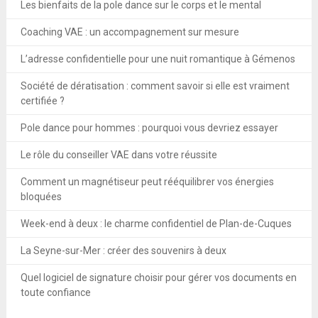
Les bienfaits de la pole dance sur le corps et le mental
Coaching VAE : un accompagnement sur mesure
L’adresse confidentielle pour une nuit romantique à Gémenos
Société de dératisation : comment savoir si elle est vraiment
certifiée ?
Pole dance pour hommes : pourquoi vous devriez essayer
Le rôle du conseiller VAE dans votre réussite
Comment un magnétiseur peut rééquilibrer vos énergies
bloquées
Week-end à deux : le charme confidentiel de Plan-de-Cuques
La Seyne-sur-Mer : créer des souvenirs à deux
Quel logiciel de signature choisir pour gérer vos documents en
toute confiance