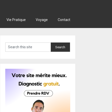
Vie Pratique
Voyage
Contact