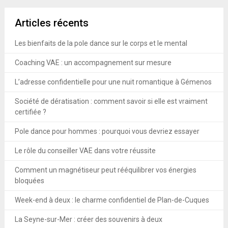
Articles récents
Les bienfaits de la pole dance sur le corps et le mental
Coaching VAE : un accompagnement sur mesure
L’adresse confidentielle pour une nuit romantique à Gémenos
Société de dératisation : comment savoir si elle est vraiment
certifiée ?
Pole dance pour hommes : pourquoi vous devriez essayer
Le rôle du conseiller VAE dans votre réussite
Comment un magnétiseur peut rééquilibrer vos énergies
bloquées
Week-end à deux : le charme confidentiel de Plan-de-Cuques
La Seyne-sur-Mer : créer des souvenirs à deux