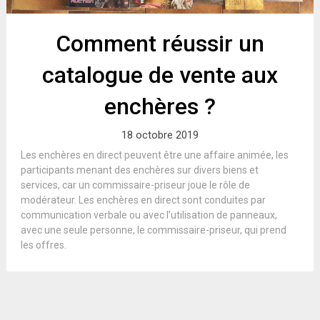
Comment réussir un
catalogue de vente aux
enchères ?
18 octobre 2019
Les enchères en direct peuvent être une affaire animée, les
participants menant des enchères sur divers biens et
services, car un commissaire-priseur joue le rôle de
modérateur. Les enchères en direct sont conduites par
communication verbale ou avec l’utilisation de panneaux,
avec une seule personne, le commissaire-priseur, qui prend
les offres.