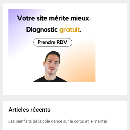
Articles récents
Les bienfaits de la pole dance sur le corps et le mental