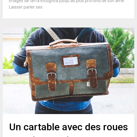
images de terra incognita jusqu’au plus profond de son âme.
Laisser parler ses
Un cartable avec des roues