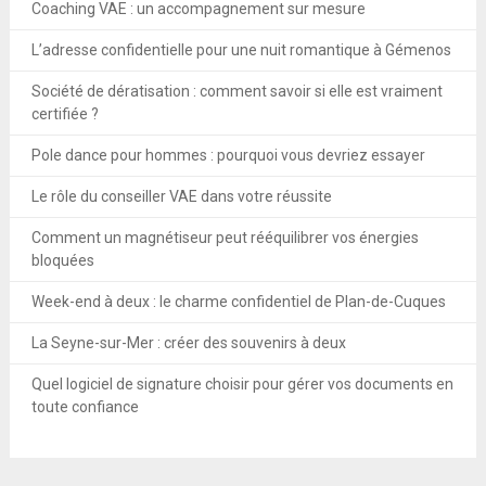
Coaching VAE : un accompagnement sur mesure
L’adresse confidentielle pour une nuit romantique à Gémenos
Société de dératisation : comment savoir si elle est vraiment
certifiée ?
Pole dance pour hommes : pourquoi vous devriez essayer
Le rôle du conseiller VAE dans votre réussite
Comment un magnétiseur peut rééquilibrer vos énergies
bloquées
Week-end à deux : le charme confidentiel de Plan-de-Cuques
La Seyne-sur-Mer : créer des souvenirs à deux
Quel logiciel de signature choisir pour gérer vos documents en
toute confiance