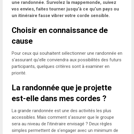
une randonnée. Survolez la mappemonde, suivez
vos envies, faites tourner jusqu’à ce qu’un pays ou
un itinéraire fasse vibrer votre corde sensible.
Choisir en connaissance de
cause
Pour ceux qui souhaitent sélectionner une randonnée en
s’assurant qu’elle conviendra aux possibilités des futurs
participants, quelques critères sont à examiner en
priorité.
La randonnée que je projette
est-elle dans mes cordes ?
La grande randonnée est une des activités les plus
accessibles. Mais comment s’assurer que le groupe
sera au niveau de l’itinéraire envisagé ? Deux règles
simples permettent de s’engager avec un minimum de