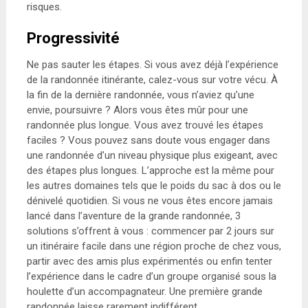
risques.
Progressivité
Ne pas sauter les étapes. Si vous avez déjà l’expérience
de la randonnée itinérante, calez-vous sur votre vécu. À
la fin de la dernière randonnée, vous n’aviez qu’une
envie, poursuivre ? Alors vous êtes mûr pour une
randonnée plus longue. Vous avez trouvé les étapes
faciles ? Vous pouvez sans doute vous engager dans
une randonnée d’un niveau physique plus exigeant, avec
des étapes plus longues. L’approche est la même pour
les autres domaines tels que le poids du sac à dos ou le
dénivelé quotidien. Si vous ne vous êtes encore jamais
lancé dans l’aventure de la grande randonnée, 3
solutions s’offrent à vous : commencer par 2 jours sur
un itinéraire facile dans une région proche de chez vous,
partir avec des amis plus expérimentés ou enfin tenter
l’expérience dans le cadre d’un groupe organisé sous la
houlette d’un accompagnateur. Une première grande
randonnée laisse rarement indifférent.