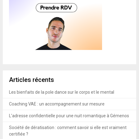
Articles récents
Les bienfaits de la pole dance sur le corps et le mental
Coaching VAE : un accompagnement sur mesure
L’adresse confidentielle pour une nuit romantique à Gémenos
Société de dératisation : comment savoir si elle est vraiment
certifiée ?