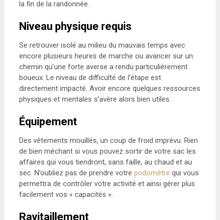
la fin de la randonnée.
Niveau physique requis
Se retrouver isolé au milieu du mauvais temps avec
encore plusieurs heures de marche ou avancer sur un
chemin qu’une forte averse a rendu particulièrement
boueux. Le niveau de difficulté de l’étape est
directement impacté. Avoir encore quelques ressources
physiques et mentales s’avère alors bien utiles.
Équipement
Des vêtements mouillés, un coup de froid imprévu. Rien
de bien méchant si vous pouvez sortir de votre sac les
affaires qui vous tiendront, sans faille, au chaud et au
sec. N’oubliez pas de prendre votre
podomètre
qui vous
permettra de contrôler votre activité et ainsi gérer plus
facilement vos « capacités ».
Ravitaillement