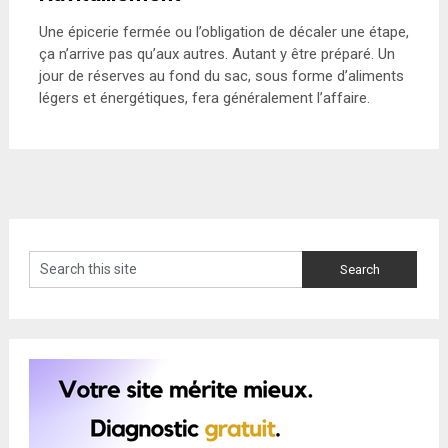
Une épicerie fermée ou l’obligation de décaler une étape,
ça n’arrive pas qu’aux autres. Autant y être préparé. Un
jour de réserves au fond du sac, sous forme d’aliments
légers et énergétiques, fera généralement l’affaire.