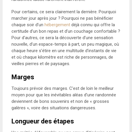
Pour certains, ce sera clairement la dernière. Pourquoi
marcher jour après jour ? Pourquoi ne pas bénéficier
chaque soir d’un
hébergement
déjà connu qui offre la
certitude d’un bon repas et d’un couchage confortable ?
Pour d’autres, ce sera la découverte d’une sensation
nouvelle, d’un espace-temps à part, un peu magique, où
chaque heure s’étire en une multitude d’instants de vie
et où chaque kilomètre est riche de personnages, de
vieilles pierres et de paysages.
Marges
Toujours prévoir des marges. C’est de loin le meilleur
moyen pour que les inévitables aléas d’une randonnée
deviennent de bons souvenirs et non de « grosses
galères », voire des situations dangereuses.
Longueur des étapes