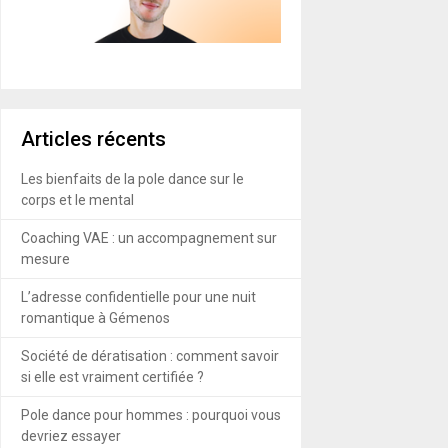
Articles récents
Les bienfaits de la pole dance sur le
corps et le mental
Coaching VAE : un accompagnement sur
mesure
L’adresse confidentielle pour une nuit
romantique à Gémenos
Société de dératisation : comment savoir
si elle est vraiment certifiée ?
Pole dance pour hommes : pourquoi vous
devriez essayer