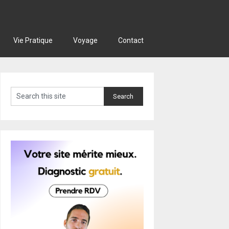
Vie Pratique
Voyage
Contact