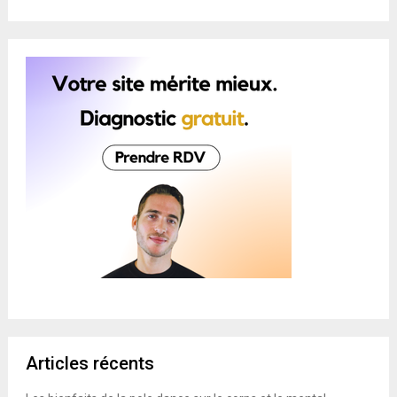
Articles récents