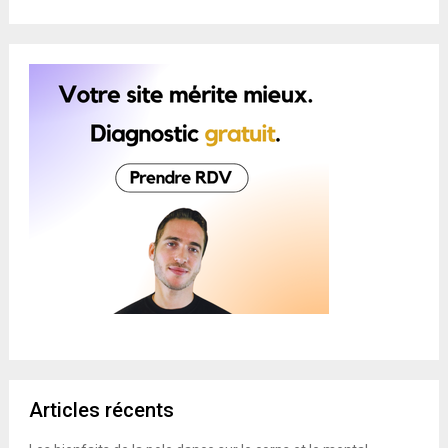
Articles récents