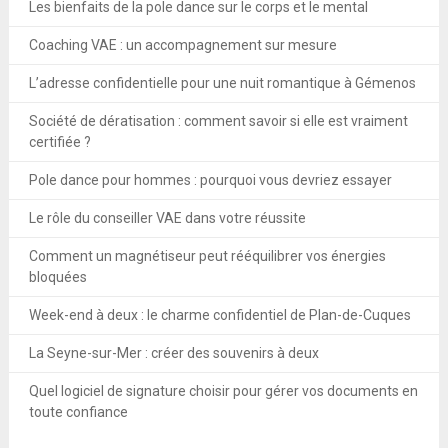
Les bienfaits de la pole dance sur le corps et le mental
Coaching VAE : un accompagnement sur mesure
L’adresse confidentielle pour une nuit romantique à Gémenos
Société de dératisation : comment savoir si elle est vraiment
certifiée ?
Pole dance pour hommes : pourquoi vous devriez essayer
Le rôle du conseiller VAE dans votre réussite
Comment un magnétiseur peut rééquilibrer vos énergies
bloquées
Week-end à deux : le charme confidentiel de Plan-de-Cuques
La Seyne-sur-Mer : créer des souvenirs à deux
Quel logiciel de signature choisir pour gérer vos documents en
toute confiance