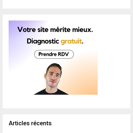
Articles récents