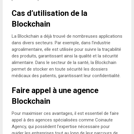
Cas d’utilisation de la
Blockchain
La Blockchain a déjà trouvé de nombreuses applications
dans divers secteurs. Par exemple, dans l’industrie
agroalimentaire, elle est utilisée pour suivre la traçabilité
des produits, garantissant ainsi la qualité et la sécurité
alimentaire. Dans le secteur de la santé, la Blockchain
permet de stocker en toute sécurité les dossiers
médicaux des patients, garantissant leur confidentialité.
Faire appel à une agence
Blockchain
Pour maximiser ces avantages, il est essentiel de faire
appel à des agences spécialisées comme Coinaute
Agency, qui possèdent l’expertise nécessaire pour
guider les entreprises tout au long de leur parcours de