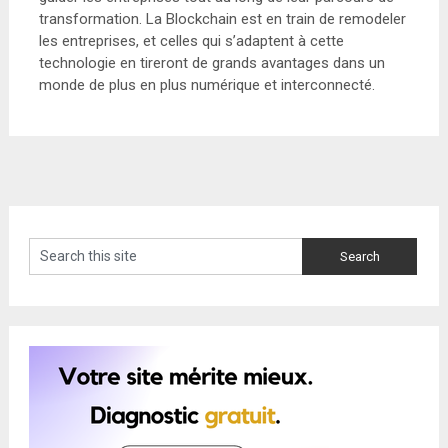
transformation. La Blockchain est en train de remodeler
les entreprises, et celles qui s’adaptent à cette
technologie en tireront de grands avantages dans un
monde de plus en plus numérique et interconnecté.