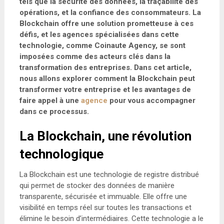
tels que la sécurité des données, la traçabilité des
opérations, et la confiance des consommateurs. La
Blockchain offre une solution prometteuse à ces
défis, et les agences spécialisées dans cette
technologie, comme Coinaute Agency, se sont
imposées comme des acteurs clés dans la
transformation des entreprises. Dans cet article,
nous allons explorer comment la Blockchain peut
transformer votre entreprise et les avantages de
faire appel à une
agence
pour vous accompagner
dans ce processus.
La Blockchain, une révolution
technologique
La Blockchain est une technologie de registre distribué
qui permet de stocker des données de manière
transparente, sécurisée et immuable. Elle offre une
visibilité en temps réel sur toutes les transactions et
élimine le besoin d’intermédiaires. Cette technologie a le