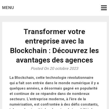
Skip
MENU
to
content
Transformer votre
entreprise avec la
Blockchain : Découvrez les
avantages des agences
Posted On 20 octobre 2023
La Blockchain, cette technologie révolutionnaire
qui a fait son entrée dans le monde numérique il y a
quelques années, a désormais gagné en popularité
et continue de se répandre dans de nombreux
secteurs. L’entreprise moderne, à l’ère de la
numérisation, est confrontée à des défis constants,