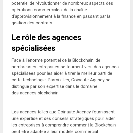
potentiel de révolutionner de nombreux aspects des
opérations commerciales, de la chaîne
d’approvisionnement à la finance en passant par la
gestion des contrats.
Le rôle des agences
spécialisées
Face à l’énorme potentiel de la Blockchain, de
nombreuses entreprises se tournent vers des agences
spécialisées pour les aider à tirer le meilleur parti de
cette technologie. Parmi elles, Coinaute Agency se
distingue par son expertise dans le domaine
des agences blockchain.
Les agences telles que Coinaute Agency fournissent
une expertise et des conseils stratégiques pour aider
les entreprises à comprendre comment la Blockchain
peut être adaptée à leur modèle commercial.