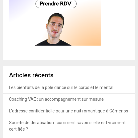
Articles récents
Les bienfaits de la pole dance sur le corps et le mental
Coaching VAE : un accompagnement sur mesure
L’adresse confidentielle pour une nuit romantique à Gémenos
Société de dératisation : comment savoir si elle est vraiment
certifiée ?