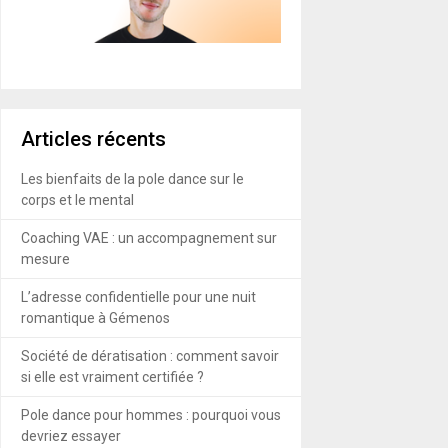
Articles récents
Les bienfaits de la pole dance sur le
corps et le mental
Coaching VAE : un accompagnement sur
mesure
L’adresse confidentielle pour une nuit
romantique à Gémenos
Société de dératisation : comment savoir
si elle est vraiment certifiée ?
Pole dance pour hommes : pourquoi vous
devriez essayer