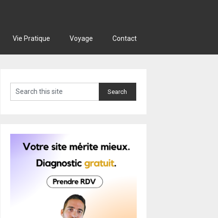
Vie Pratique
Voyage
Contact