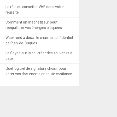
Le rôle du conseiller VAE dans votre
réussite
Comment un magnétiseur peut
rééquilibrer vos énergies bloquées
Week-end à deux : le charme confidentiel
de Plan-de-Cuques
La Seyne-sur-Mer : créer des souvenirs à
deux
Quel logiciel de signature choisir pour
gérer vos documents en toute confiance