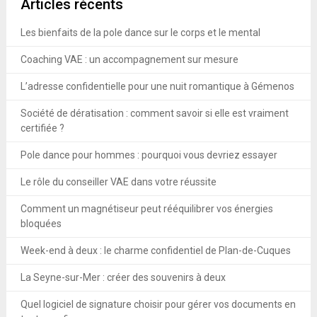
Articles récents
Les bienfaits de la pole dance sur le corps et le mental
Coaching VAE : un accompagnement sur mesure
L’adresse confidentielle pour une nuit romantique à Gémenos
Société de dératisation : comment savoir si elle est vraiment
certifiée ?
Pole dance pour hommes : pourquoi vous devriez essayer
Le rôle du conseiller VAE dans votre réussite
Comment un magnétiseur peut rééquilibrer vos énergies
bloquées
Week-end à deux : le charme confidentiel de Plan-de-Cuques
La Seyne-sur-Mer : créer des souvenirs à deux
Quel logiciel de signature choisir pour gérer vos documents en