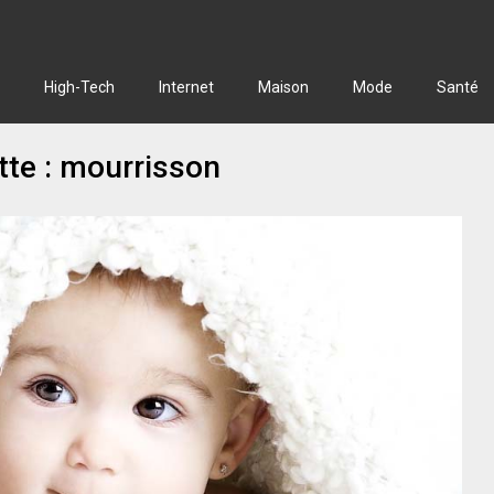
High-Tech
Internet
Maison
Mode
Santé
tte :
mourrisson