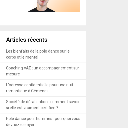
Articles récents
Les bienfaits de la pole dance sur le
corps et le mental
Coaching VAE : un accompagnement sur
mesure
L’adresse confidentielle pour une nuit
romantique à Gémenos
Société de dératisation : comment savoir
si elle est vraiment certifiée ?
Pole dance pour hommes : pourquoi vous
devriez essayer