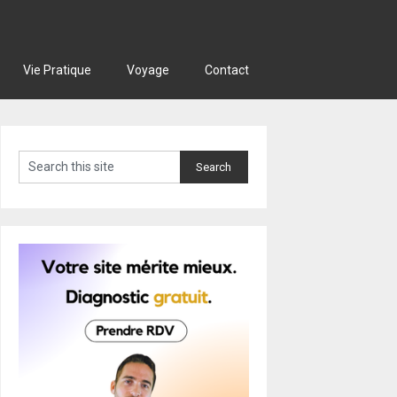
Vie Pratique
Voyage
Contact