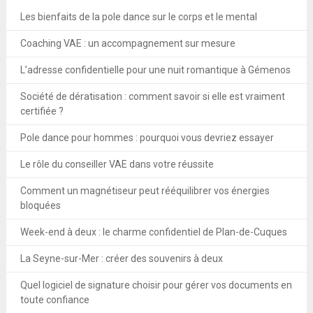
Les bienfaits de la pole dance sur le corps et le mental
Coaching VAE : un accompagnement sur mesure
L’adresse confidentielle pour une nuit romantique à Gémenos
Société de dératisation : comment savoir si elle est vraiment
certifiée ?
Pole dance pour hommes : pourquoi vous devriez essayer
Le rôle du conseiller VAE dans votre réussite
Comment un magnétiseur peut rééquilibrer vos énergies
bloquées
Week-end à deux : le charme confidentiel de Plan-de-Cuques
La Seyne-sur-Mer : créer des souvenirs à deux
Quel logiciel de signature choisir pour gérer vos documents en
toute confiance