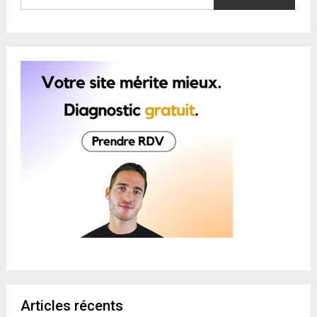
Articles récents