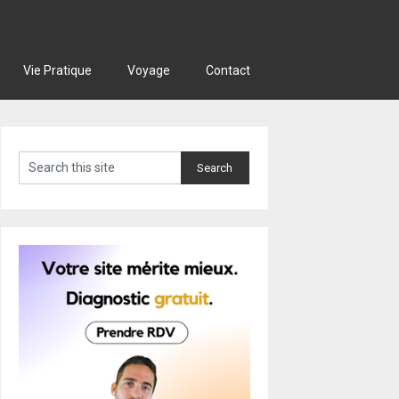
Vie Pratique
Voyage
Contact