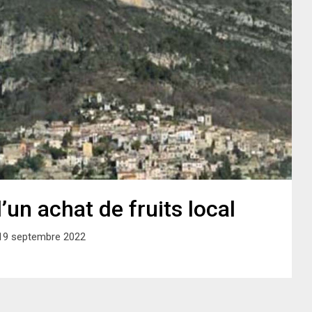
’un achat de fruits local
19 septembre 2022