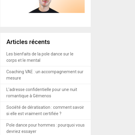
Articles récents
Les bienfaits de la pole dance sur le
corps et le mental
Coaching VAE : un accompagnement sur
mesure
L’adresse confidentielle pour une nuit
romantique à Gémenos
Société de dératisation : comment savoir
si elle est vraiment certifiée ?
Pole dance pour hommes : pourquoi vous
devriez essayer