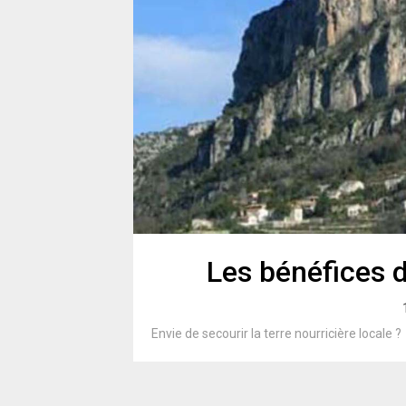
Les bénéfices d
Envie de secourir la terre nourricière locale ?