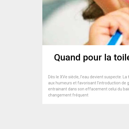
Quand pour la toile
Dès le XVe siècle, l’eau devient suspecte. L
aux humeurs et favorisant l’introduction de ger
entrainant dans son effacement celui du bain 
changement fréquent