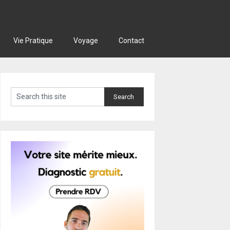
Vie Pratique
Voyage
Contact