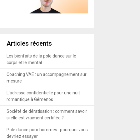
Articles récents
Les bienfaits de la pole dance sur le
corps et le mental
Coaching VAE : un accompagnement sur
mesure
L’adresse confidentielle pour une nuit
romantique à Gémenos
Société de dératisation : comment savoir
si elle est vraiment certifiée ?
Pole dance pour hommes : pourquoi vous
devriez essayer