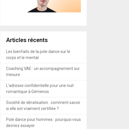
Articles récents
Les bienfaits de la pole dance sur le
corps et le mental
Coaching VAE : un accompagnement sur
mesure
L’adresse confidentielle pour une nuit
romantique à Gémenos
Société de dératisation : comment savoir
si elle est vraiment certifiée ?
Pole dance pour hommes : pourquoi vous
devriez essayer