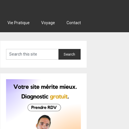
Vie Pratique
Voyage
Contact