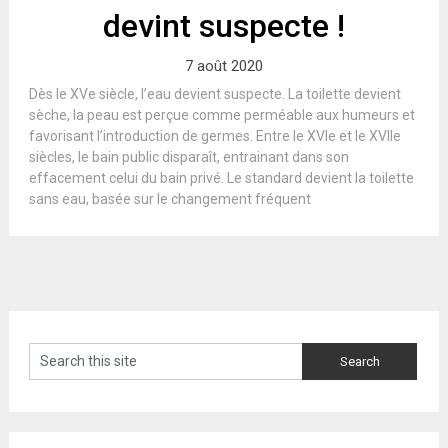
devint suspecte !
7 août 2020
Dès le XVe siècle, l’eau devient suspecte. La toilette devient
sèche, la peau est perçue comme perméable aux humeurs et
favorisant l’introduction de germes. Entre le XVIe et le XVIIe
siècles, le bain public disparaît, entrainant dans son
effacement celui du bain privé. Le standard devient la toilette
sans eau, basée sur le changement fréquent