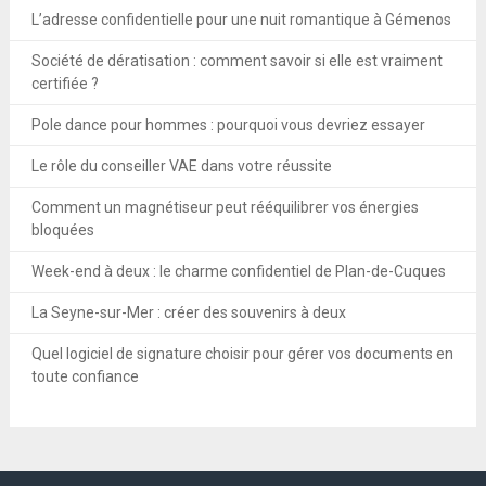
L’adresse confidentielle pour une nuit romantique à Gémenos
Société de dératisation : comment savoir si elle est vraiment
certifiée ?
Pole dance pour hommes : pourquoi vous devriez essayer
Le rôle du conseiller VAE dans votre réussite
Comment un magnétiseur peut rééquilibrer vos énergies
bloquées
Week-end à deux : le charme confidentiel de Plan-de-Cuques
La Seyne-sur-Mer : créer des souvenirs à deux
Quel logiciel de signature choisir pour gérer vos documents en
toute confiance