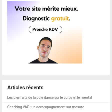
Articles récents
Les bienfaits de la pole dance sur le corps et le mental
Coaching VAE : un accompagnement sur mesure