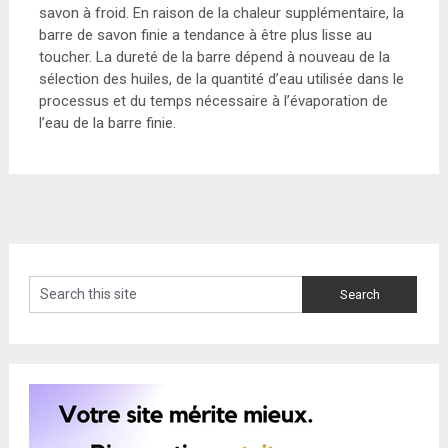
savon à froid. En raison de la chaleur supplémentaire, la
barre de savon finie a tendance à être plus lisse au
toucher. La dureté de la barre dépend à nouveau de la
sélection des huiles, de la quantité d’eau utilisée dans le
processus et du temps nécessaire à l’évaporation de
l’eau de la barre finie.