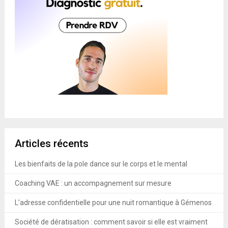
Articles récents
Les bienfaits de la pole dance sur le corps et le mental
Coaching VAE : un accompagnement sur mesure
L’adresse confidentielle pour une nuit romantique à Gémenos
Société de dératisation : comment savoir si elle est vraiment