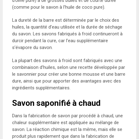
d’olive pure) à de grosses bulles et de courte durée
(comme pour le savon à l’huile de coco pure).
La dureté de la barre est déterminée par le choix des
huiles, la quantité d’eau utilisée et la durée de séchage
du savon. Les savons fabriqués à froid continueront à
durcir pendant la cure, car l’eau supplémentaire
s’évapore du savon.
La plupart des savons à froid sont fabriqués avec une
combinaison d’huiles, selon une recette développée par
le savonnier pour créer une bonne mousse et une barre
dure, ainsi que pour apporter des avantages avec des
ingrédients supplémentaires.
Savon saponifié à chaud
Dans la fabrication de savon par procédé à chaud, une
chaleur supplémentaire est appliquée au mélange de
savon. La réaction chimique est la même, mais elle se
produit plus rapidement que dans la fabrication de