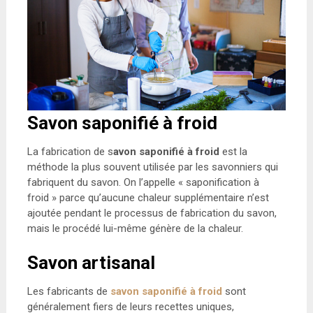
Savon saponifié à froid
La fabrication de s
avon saponifié à froid
est la
méthode la plus souvent utilisée par les savonniers qui
fabriquent du savon. On l’appelle « saponification à
froid » parce qu’aucune chaleur supplémentaire n’est
ajoutée pendant le processus de fabrication du savon,
mais le procédé lui-même génère de la chaleur.
Savon artisanal
Les fabricants de
savon saponifié à froid
sont
généralement fiers de leurs recettes uniques,