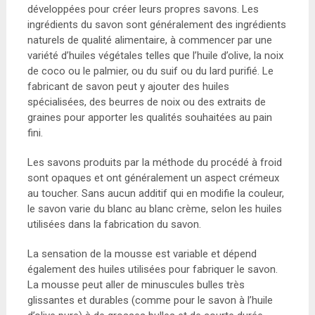
développées pour créer leurs propres savons. Les
ingrédients du savon sont généralement des ingrédients
naturels de qualité alimentaire, à commencer par une
variété d’huiles végétales telles que l’huile d’olive, la noix
de coco ou le palmier, ou du suif ou du lard purifié. Le
fabricant de savon peut y ajouter des huiles
spécialisées, des beurres de noix ou des extraits de
graines pour apporter les qualités souhaitées au pain
fini.
Les savons produits par la méthode du procédé à froid
sont opaques et ont généralement un aspect crémeux
au toucher. Sans aucun additif qui en modifie la couleur,
le savon varie du blanc au blanc crème, selon les huiles
utilisées dans la fabrication du savon.
La sensation de la mousse est variable et dépend
également des huiles utilisées pour fabriquer le savon.
La mousse peut aller de minuscules bulles très
glissantes et durables (comme pour le savon à l’huile