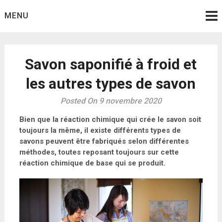
Skip
MENU
to
content
Savon saponifié à froid et
les autres types de savon
Posted On 9 novembre 2020
Bien que la réaction chimique qui crée le savon soit
toujours la même, il existe différents types de
savons peuvent être fabriqués selon différentes
méthodes, toutes reposant toujours sur cette
réaction chimique de base qui se produit.