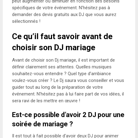
peut augmenter ou diminuer en fonction des besoins
spécifiques de votre événement. N’hésitez pas à
demander des devis gratuits aux DJ que vous aurez
sélectionnés !
Ce qu’il faut savoir avant de
choisir son DJ mariage
Avant de choisir son Dj mariage, il est important de
définir clairement ses attentes. Quelles musiques
souhaitez-vous entendre ? Quel type d’ambiance
voulez-vous créer ? Le Dj saura vous conseiller et vous
guider tout au long de la préparation de votre
événement. N’hésitez pas à lui faire part de vos idées, il
sera ravi de les mettre en œuvre !
Est-ce possible d’avoir 2 DJ pour une
soirée de mariage ?
Il est tout à fait possible d’avoir deux DJ pour animer