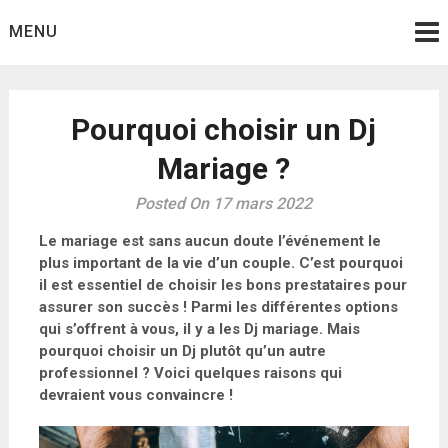
Skip
MENU
to
content
Pourquoi choisir un Dj
Mariage ?
Posted On 17 mars 2022
Le mariage est sans aucun doute l’événement le
plus important de la vie d’un couple. C’est pourquoi
il est essentiel de choisir les bons prestataires pour
assurer son succès ! Parmi les différentes options
qui s’offrent à vous, il y a les Dj mariage. Mais
pourquoi choisir un Dj plutôt qu’un autre
professionnel ? Voici quelques raisons qui
devraient vous convaincre !