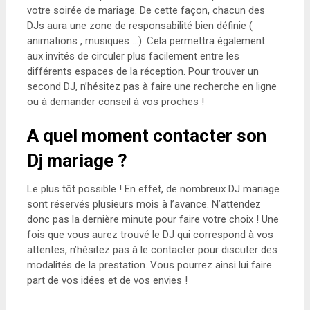
votre soirée de mariage. De cette façon, chacun des
DJs aura une zone de responsabilité bien définie (
animations , musiques …). Cela permettra également
aux invités de circuler plus facilement entre les
différents espaces de la réception. Pour trouver un
second DJ, n’hésitez pas à faire une recherche en ligne
ou à demander conseil à vos proches !
A quel moment contacter son
Dj mariage ?
Le plus tôt possible ! En effet, de nombreux DJ mariage
sont réservés plusieurs mois à l’avance. N’attendez
donc pas la dernière minute pour faire votre choix ! Une
fois que vous aurez trouvé le DJ qui correspond à vos
attentes, n’hésitez pas à le contacter pour discuter des
modalités de la prestation. Vous pourrez ainsi lui faire
part de vos idées et de vos envies !