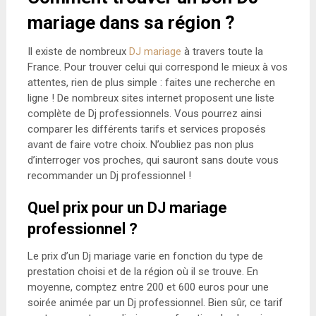
mariage dans sa région ?
Il existe de nombreux
DJ mariage
à travers toute la
France. Pour trouver celui qui correspond le mieux à vos
attentes, rien de plus simple : faites une recherche en
ligne ! De nombreux sites internet proposent une liste
complète de Dj professionnels. Vous pourrez ainsi
comparer les différents tarifs et services proposés
avant de faire votre choix. N’oubliez pas non plus
d’interroger vos proches, qui sauront sans doute vous
recommander un Dj professionnel !
Q
uel prix pour un DJ mariage
professionnel ?
Le prix d’un Dj mariage varie en fonction du type de
prestation choisi et de la région où il se trouve. En
moyenne, comptez entre 200 et 600 euros pour une
soirée animée par un Dj professionnel. Bien sûr, ce tarif