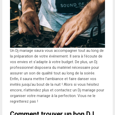
Un Dj mariage saura vous accompagner tout au long de
la préparation de votre événement. Il sera à l’écoute de
vos envies et s’adapte à votre budget. De plus, un Dj
professionnel disposera du matériel nécessaire pour
assurer un son de qualité tout au long de la soirée.
Enfin, il saura mettre l’ambiance et faire danser vos
invités jusqu’au bout de la nuit ! Alors si vous hésitez
encore, n’attendez plus et contactez un Dj mariage pour
organiser votre mariage à la perfection. Vous ne le
regretterez pas !
Comment trouver un bon DJ