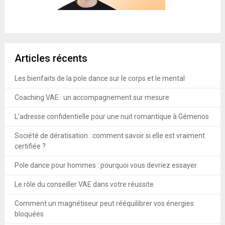
Articles récents
Les bienfaits de la pole dance sur le corps et le mental
Coaching VAE : un accompagnement sur mesure
L’adresse confidentielle pour une nuit romantique à Gémenos
Société de dératisation : comment savoir si elle est vraiment
certifiée ?
Pole dance pour hommes : pourquoi vous devriez essayer
Le rôle du conseiller VAE dans votre réussite
Comment un magnétiseur peut rééquilibrer vos énergies
bloquées