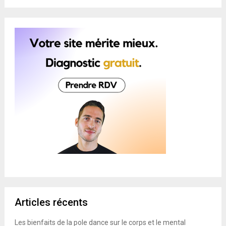
Articles récents
Les bienfaits de la pole dance sur le corps et le mental