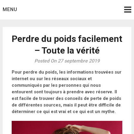
Skip
MENU
to
content
Perdre du poids facilement
– Toute la vérité
Posted On 27 septembre 2019
Pour perdre du poids, les informations trouvées sur
internet ou sur les réseaux sociaux et
communiqués par les personnes qui nous
entourent sont toujours à prendre avec réserve. Il
est facile de trouver des conseils de perte de poids
de différentes sources, mais il peut être difficile de
déterminer ce qui est vrai et ce qui est un mythe.