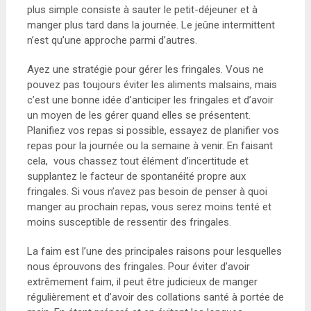
plus simple consiste à sauter le petit-déjeuner et à
manger plus tard dans la journée. Le jeûne intermittent
n’est qu’une approche parmi d’autres.
Ayez une stratégie pour gérer les fringales. Vous ne
pouvez pas toujours éviter les aliments malsains, mais
c’est une bonne idée d’anticiper les fringales et d’avoir
un moyen de les gérer quand elles se présentent.
Planifiez vos repas si possible, essayez de planifier vos
repas pour la journée ou la semaine à venir. En faisant
cela, vous chassez tout élément d’incertitude et
supplantez le facteur de spontanéité propre aux
fringales. Si vous n’avez pas besoin de penser à quoi
manger au prochain repas, vous serez moins tenté et
moins susceptible de ressentir des fringales.
La faim est l’une des principales raisons pour lesquelles
nous éprouvons des fringales. Pour éviter d’avoir
extrêmement faim, il peut être judicieux de manger
régulièrement et d’avoir des collations santé à portée de