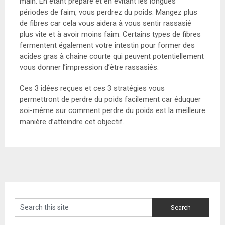
main. En étant préparé et en évitant les longues
périodes de faim, vous perdrez du poids. Mangez plus
de fibres car cela vous aidera à vous sentir rassasié
plus vite et à avoir moins faim. Certains types de fibres
fermentent également votre intestin pour former des
acides gras à chaîne courte qui peuvent potentiellement
vous donner l’impression d’être rassasiés.
Ces 3 idées reçues et ces 3 stratégies vous
permettront de perdre du poids facilement car éduquer
soi-même sur comment perdre du poids est la meilleure
manière d’atteindre cet objectif.