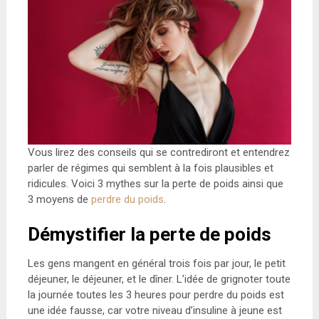
Vous lirez des conseils qui se contrediront et entendrez
parler de régimes qui semblent à la fois plausibles et
ridicules. Voici 3 mythes sur la perte de poids ainsi que
3 moyens de
perdre du poids
.
Démystifier la perte de poids
Les gens mangent en général trois fois par jour, le petit
déjeuner, le déjeuner, et le dîner. L’idée de grignoter toute
la journée toutes les 3 heures pour perdre du poids est
une idée fausse, car votre niveau d’insuline à jeune est