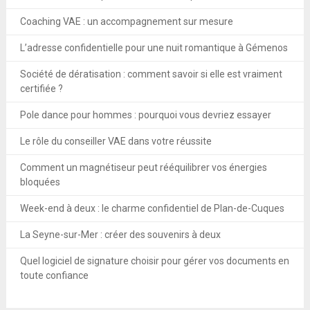
Coaching VAE : un accompagnement sur mesure
L’adresse confidentielle pour une nuit romantique à Gémenos
Société de dératisation : comment savoir si elle est vraiment
certifiée ?
Pole dance pour hommes : pourquoi vous devriez essayer
Le rôle du conseiller VAE dans votre réussite
Comment un magnétiseur peut rééquilibrer vos énergies
bloquées
Week-end à deux : le charme confidentiel de Plan-de-Cuques
La Seyne-sur-Mer : créer des souvenirs à deux
Quel logiciel de signature choisir pour gérer vos documents en
toute confiance