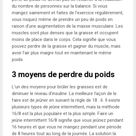
du nombre de personnes sur la balance. Si vous
mangez sainement et faites de l’exercice régulièrement,
vous risquez même de prendre un peu de poids en
raison d’une augmentation de la masse musculaire. Les
muscles sont plus denses que la graisse et occupent
moins de place dans le corps. Cela signifie que vous
pouvez perdre de la graisse et gagner du muscle, mais
avoir l’air plus maigre tout en maintenant le même
poids.
3 moyens de perdre du poids
L’un des moyens pour brûler les graisses est de
diminuer le niveau d’insuline. La meilleure façon de le
faire est de jeûner en suivant la règle de 18 : 6. Il existe
plusieurs types de jeûne intermittent, mais la méthode
16/8 est la plus populaire et la plus simple. Faire un
jeûne intermittent 16/8 signifie que vous jeûnez pendant
16 heures et que vous ne mangez pendant une période
de 8 heures tout au long de la journée. La solution la