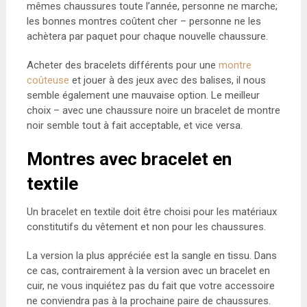
mêmes chaussures toute l’année, personne ne marche;
les bonnes montres coûtent cher – personne ne les
achètera par paquet pour chaque nouvelle chaussure.
Acheter des bracelets différents pour une
montre
coûteuse
et jouer à des jeux avec des balises, il nous
semble également une mauvaise option. Le meilleur
choix – avec une chaussure noire un bracelet de montre
noir semble tout à fait acceptable, et vice versa.
Montres avec bracelet en
textile
Un bracelet en textile doit être choisi pour les matériaux
constitutifs du vêtement et non pour les chaussures.
La version la plus appréciée est la sangle en tissu. Dans
ce cas, contrairement à la version avec un bracelet en
cuir, ne vous inquiétez pas du fait que votre accessoire
ne conviendra pas à la prochaine paire de chaussures.