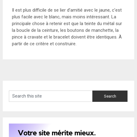
Il est plus difficile de se lier d’amitié avec le jaune, c’est
plus facile avec le blanc, mais moins intéressant. La
principale chose à retenir est que la teinte du métal sur
la boucle de la ceinture, les boutons de manchette, la
pince à cravate et le bracelet doivent être identiques. À
partir de ce critère et construire.