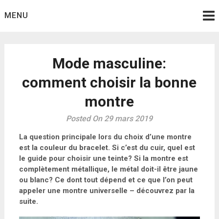
Skip
MENU
to
content
Mode masculine:
comment choisir la bonne
montre
Posted On 29 mars 2019
La question principale lors du choix d’une montre
est la couleur du bracelet. Si c’est du cuir, quel est
le guide pour choisir une teinte? Si la montre est
complètement métallique, le métal doit-il être jaune
ou blanc? Ce dont tout dépend et ce que l’on peut
appeler une montre universelle – découvrez par la
suite.