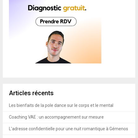
Articles récents
Les bienfaits de la pole dance sur le corps et le mental
Coaching VAE : un accompagnement sur mesure
L’adresse confidentielle pour une nuit romantique à Gémenos