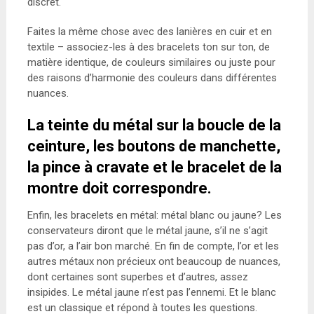
discret.
Faites la même chose avec des lanières en cuir et en
textile – associez-les à des bracelets ton sur ton, de
matière identique, de couleurs similaires ou juste pour
des raisons d’harmonie des couleurs dans différentes
nuances.
La teinte du métal sur la boucle de la
ceinture, les boutons de manchette,
la pince à cravate et le bracelet de la
montre doit correspondre.
Enfin, les bracelets en métal: métal blanc ou jaune? Les
conservateurs diront que le métal jaune, s’il ne s’agit
pas d’or, a l’air bon marché. En fin de compte, l’or et les
autres métaux non précieux ont beaucoup de nuances,
dont certaines sont superbes et d’autres, assez
insipides. Le métal jaune n’est pas l’ennemi. Et le blanc
est un classique et répond à toutes les questions.