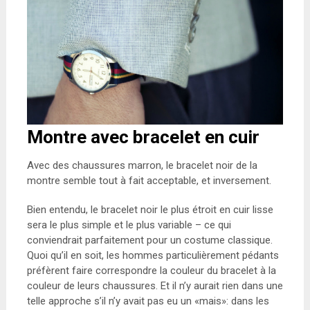
Montre avec bracelet en cuir
Avec des chaussures marron, le bracelet noir de la
montre semble tout à fait acceptable, et inversement.
Bien entendu, le bracelet noir le plus étroit en cuir lisse
sera le plus simple et le plus variable – ce qui
conviendrait parfaitement pour un costume classique.
Quoi qu’il en soit, les hommes particulièrement pédants
préfèrent faire correspondre la couleur du bracelet à la
couleur de leurs chaussures. Et il n’y aurait rien dans une
telle approche s’il n’y avait pas eu un «mais»: dans les