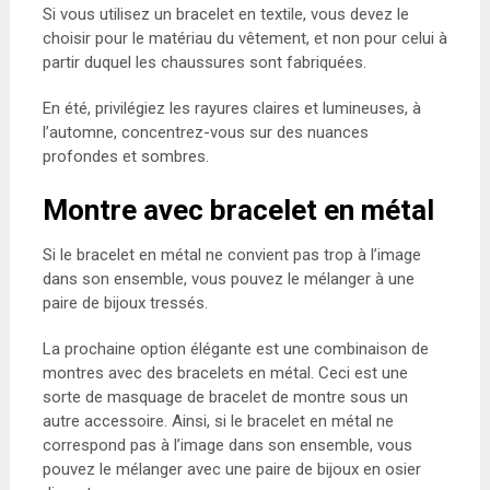
Si vous utilisez un bracelet en textile, vous devez le
choisir pour le matériau du vêtement, et non pour celui à
partir duquel les chaussures sont fabriquées.
En été, privilégiez les rayures claires et lumineuses, à
l’automne, concentrez-vous sur des nuances
profondes et sombres.
Montre avec bracelet en métal
Si le bracelet en métal ne convient pas trop à l’image
dans son ensemble, vous pouvez le mélanger à une
paire de bijoux tressés.
La prochaine option élégante est une combinaison de
montres avec des bracelets en métal. Ceci est une
sorte de masquage de bracelet de montre sous un
autre accessoire. Ainsi, si le bracelet en métal ne
correspond pas à l’image dans son ensemble, vous
pouvez le mélanger avec une paire de bijoux en osier