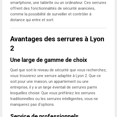
smartphone, une tablette ou un ordinateur. Ces serrures
offrent des fonctionnalités de sécurité avancées,
comme la possibilité de surveiller et contrôler à
distance qui entre et sort.
Avantages des serrures à Lyon
2
Une large de gamme de choix
Quel que soit le niveau de sécurité que vous recherchez,
vous trouverez une serrure adaptée à Lyon 2. Que ce
soit pour une maison, un appartement ou une
entreprise, il y a un large éventail de serrures parmi
lesquelles choisir. Que vous préfériez les serrures
traditionnelles ou les serrures intelligentes, vous ne
manquerez pas d'options.
Service de professionnels