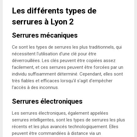
Les différents types de
serrures à Lyon 2
Serrures mécaniques
Ce sont les types de serrures les plus traditionnels, qui
nécessitent l'utilisation d'une clé pour être
déverrouillées. Les clés peuvent être copiées assez
facilement, et ces serrures peuvent être forcées par un
individu suffisamment déterminé. Cependant, elles sont
très fiables et efficaces lorsqu'il s'agit d'empêcher
l'accès à des inconnus.
Serrures électroniques
Les serrures électroniques, également appelées
serrures intelligentes, sont les types de serrures les plus
récents et les plus avancés technologiquement. Elles
peuvent être commandées à distance via un