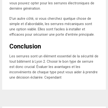
vous pouvez opter pour les serrures électroniques de
dernière génération.
D'un autre côté, si vous cherchez quelque chose de
simple et d'abordable, les serrures mécaniques sont
une option viable. Elles sont faciles à installer et
efficaces pour sécuriser une porte d’entrée principale.
Conclusion
Les serrures sont un élément essentiel de la sécurité de
tout bâtiment à Lyon 2. Choisir le bon type de serrure
est donc crucial. Évaluer les avantages et les
inconvénients de chaque type peut vous aider à prendre
une décision éclairée. Cependant