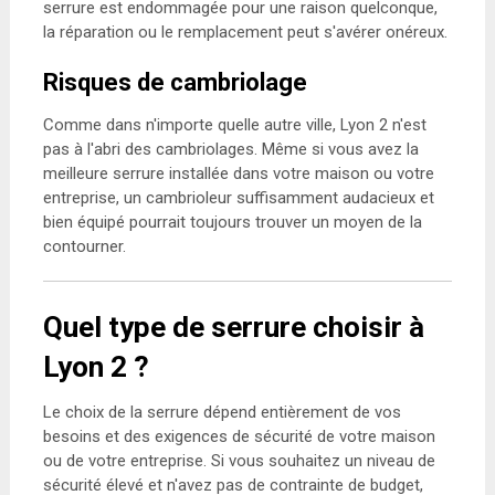
serrure est endommagée pour une raison quelconque,
la réparation ou le remplacement peut s'avérer onéreux.
Risques de cambriolage
Comme dans n'importe quelle autre ville, Lyon 2 n'est
pas à l'abri des cambriolages. Même si vous avez la
meilleure serrure installée dans votre maison ou votre
entreprise, un cambrioleur suffisamment audacieux et
bien équipé pourrait toujours trouver un moyen de la
contourner.
Quel type de serrure choisir à
Lyon 2 ?
Le choix de la serrure dépend entièrement de vos
besoins et des exigences de sécurité de votre maison
ou de votre entreprise. Si vous souhaitez un niveau de
sécurité élevé et n'avez pas de contrainte de budget,