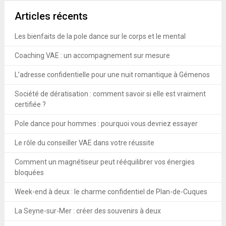
Articles récents
Les bienfaits de la pole dance sur le corps et le mental
Coaching VAE : un accompagnement sur mesure
L’adresse confidentielle pour une nuit romantique à Gémenos
Société de dératisation : comment savoir si elle est vraiment
certifiée ?
Pole dance pour hommes : pourquoi vous devriez essayer
Le rôle du conseiller VAE dans votre réussite
Comment un magnétiseur peut rééquilibrer vos énergies
bloquées
Week-end à deux : le charme confidentiel de Plan-de-Cuques
La Seyne-sur-Mer : créer des souvenirs à deux