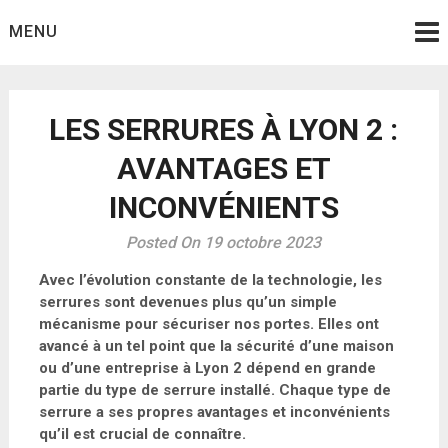
Skip
MENU
to
content
LES SERRURES À LYON 2 :
AVANTAGES ET
INCONVÉNIENTS
Posted On 19 octobre 2023
Avec l’évolution constante de la technologie, les
serrures sont devenues plus qu’un simple
mécanisme pour sécuriser nos portes. Elles ont
avancé à un tel point que la sécurité d’une maison
ou d’une entreprise à Lyon 2 dépend en grande
partie du type de serrure installé. Chaque type de
serrure a ses propres avantages et inconvénients
qu’il est crucial de connaître.