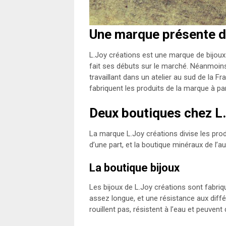
Une marque présente 
L.Joy créations est une marque de bijoux
fait ses débuts sur le marché. Néanmoins,
travaillant dans un atelier au sud de la F
fabriquent les produits de la marque à pa
Deux boutiques chez L
La marque L.Joy créations divise les produ
d’une part, et la boutique minéraux de l’au
La boutique bijoux
Les bijoux de L.Joy créations sont fabriq
assez longue, et une résistance aux diffé
rouillent pas, résistent à l’eau et peuven