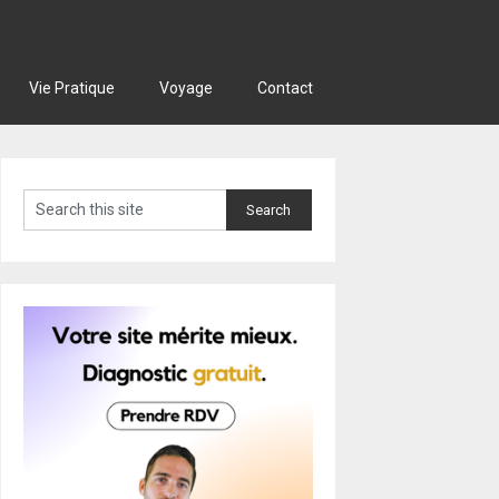
Vie Pratique
Voyage
Contact