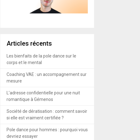
Articles récents
Les bienfaits de la pole dance sur le
corps et le mental
Coaching VAE : un accompagnement sur
mesure
L’adresse confidentielle pour une nuit
romantique à Gémenos
Société de dératisation : comment savoir
si elle est vraiment certifiée ?
Pole dance pour hommes : pourquoi vous
devriez essayer