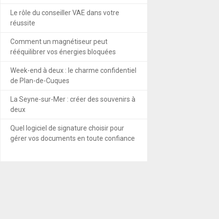
Le rôle du conseiller VAE dans votre
réussite
Comment un magnétiseur peut
rééquilibrer vos énergies bloquées
Week-end à deux : le charme confidentiel
de Plan-de-Cuques
La Seyne-sur-Mer : créer des souvenirs à
deux
Quel logiciel de signature choisir pour
gérer vos documents en toute confiance