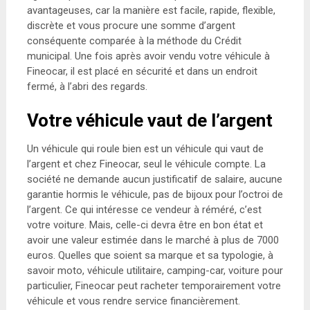
avantageuses, car la manière est facile, rapide, flexible,
discrète et vous procure une somme d’argent
conséquente comparée à la méthode du Crédit
municipal. Une fois après avoir vendu votre véhicule à
Fineocar, il est placé en sécurité et dans un endroit
fermé, à l’abri des regards.
Votre véhicule vaut de l’argent
Un véhicule qui roule bien est un véhicule qui vaut de
l’argent et chez Fineocar, seul le véhicule compte. La
société ne demande aucun justificatif de salaire, aucune
garantie hormis le véhicule, pas de bijoux pour l’octroi de
l’argent. Ce qui intéresse ce vendeur à réméré, c’est
votre voiture. Mais, celle-ci devra être en bon état et
avoir une valeur estimée dans le marché à plus de 7000
euros. Quelles que soient sa marque et sa typologie, à
savoir moto, véhicule utilitaire, camping-car, voiture pour
particulier, Fineocar peut racheter temporairement votre
véhicule et vous rendre service financièrement.