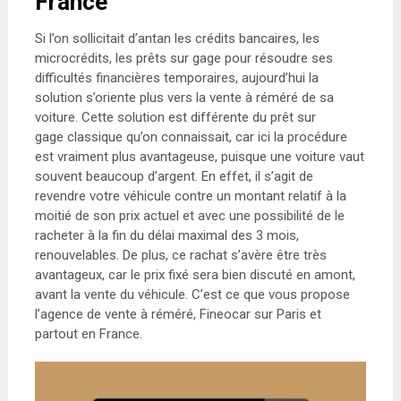
France
Si l’on sollicitait d’antan les crédits bancaires, les
microcrédits, les prêts sur gage pour résoudre ses
difficultés financières temporaires, aujourd’hui la
solution s’oriente plus vers la vente à réméré de sa
voiture. Cette solution est différente du prêt sur
gage classique qu’on connaissait, car ici la procédure
est vraiment plus avantageuse, puisque une voiture vaut
souvent beaucoup d’argent. En effet, il s’agit de
revendre votre véhicule contre un montant relatif à la
moitié de son prix actuel et avec une possibilité de le
racheter à la fin du délai maximal des 3 mois,
renouvelables. De plus, ce rachat s’avère être très
avantageux, car le prix fixé sera bien discuté en amont,
avant la vente du véhicule. C’est ce que vous propose
l’agence de vente à réméré, Fineocar sur Paris et
partout en France.