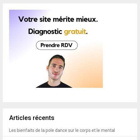
Articles récents
Les bienfaits de la pole dance sur le corps et le mental