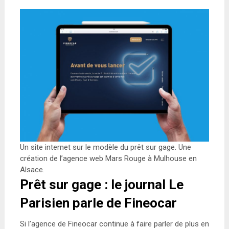
Un site internet sur le modèle du prêt sur gage. Une
création de l’agence web Mars Rouge à Mulhouse en
Alsace.
Prêt sur gage : le journal Le
Parisien parle de Fineocar
Si l’agence de Fineocar continue à faire parler de plus en