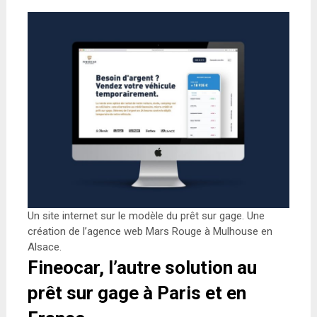
Un site internet sur le modèle du prêt sur gage. Une
création de l’agence web Mars Rouge à Mulhouse en
Alsace.
Fineocar, l’autre solution au
prêt sur gage à Paris et en