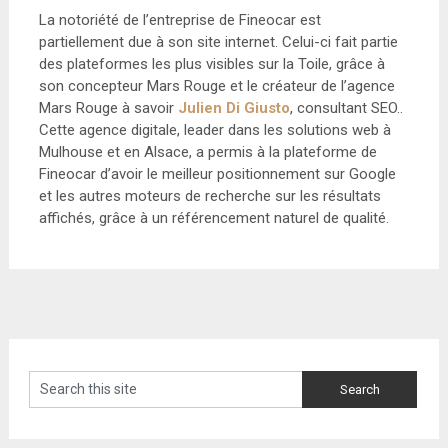
La notoriété de l’entreprise de Fineocar est
partiellement due à son site internet. Celui-ci fait partie
des plateformes les plus visibles sur la Toile, grâce à
son concepteur Mars Rouge et le créateur de l’agence
Mars Rouge à savoir
Julien Di Giusto
, consultant SEO..
Cette agence digitale, leader dans les solutions web à
Mulhouse et en Alsace, a permis à la plateforme de
Fineocar d’avoir le meilleur positionnement sur Google
et les autres moteurs de recherche sur les résultats
affichés, grâce à un référencement naturel de qualité.