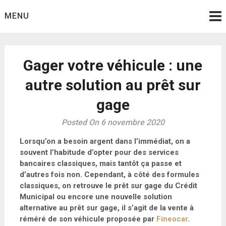
Skip
MENU
to
content
Gager votre véhicule : une
autre solution au prêt sur
gage
Posted On 6 novembre 2020
Lorsqu’on a besoin argent dans l’immédiat, on a
souvent l’habitude d’opter pour des services
bancaires classiques, mais tantôt ça passe et
d’autres fois non. Cependant, à côté des formules
classiques, on retrouve le prêt sur gage du Crédit
Municipal ou encore une nouvelle solution
alternative au prêt sur gage, il s’agit de la vente à
réméré de son véhicule proposée par
Fineocar
.