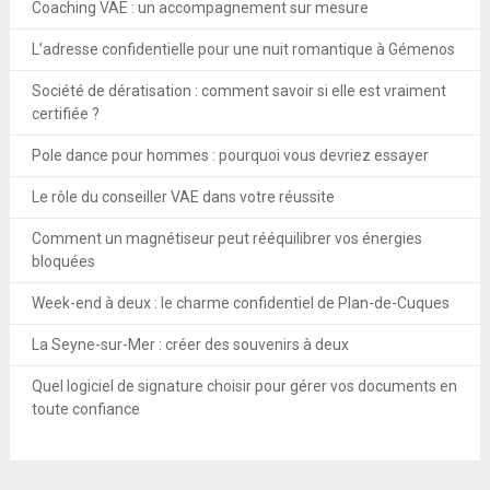
Coaching VAE : un accompagnement sur mesure
L’adresse confidentielle pour une nuit romantique à Gémenos
Société de dératisation : comment savoir si elle est vraiment
certifiée ?
Pole dance pour hommes : pourquoi vous devriez essayer
Le rôle du conseiller VAE dans votre réussite
Comment un magnétiseur peut rééquilibrer vos énergies
bloquées
Week-end à deux : le charme confidentiel de Plan-de-Cuques
La Seyne-sur-Mer : créer des souvenirs à deux
Quel logiciel de signature choisir pour gérer vos documents en
toute confiance