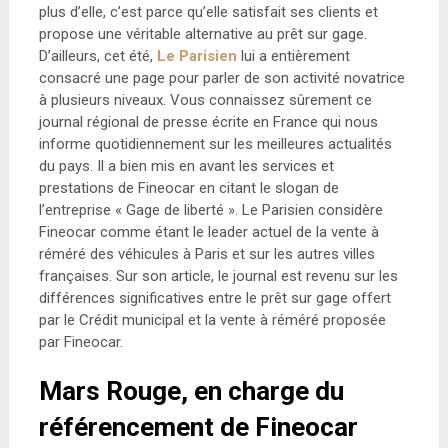
plus d’elle, c’est parce qu’elle satisfait ses clients et
propose une véritable alternative au prêt sur gage.
D’ailleurs, cet été,
Le Parisien
lui a entièrement
consacré une page pour parler de son activité novatrice
à plusieurs niveaux. Vous connaissez sûrement ce
journal régional de presse écrite en France qui nous
informe quotidiennement sur les meilleures actualités
du pays. Il a bien mis en avant les services et
prestations de Fineocar en citant le slogan de
l’entreprise « Gage de liberté ». Le Parisien considère
Fineocar comme étant le leader actuel de la vente à
réméré des véhicules à Paris et sur les autres villes
françaises. Sur son article, le journal est revenu sur les
différences significatives entre le prêt sur gage offert
par le Crédit municipal et la vente à réméré proposée
par Fineocar.
Mars Rouge, en charge du
référencement de Fineocar