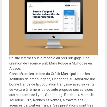
Un site internet sur le modèle du prêt sur gage. Une
création de l’agence web Mars Rouge à Mulhouse en
Alsace.
Considérant les limites du Crédit Municipal dans les
solutions de prêt sur gage, Fineocar a su satisfaire une
bonne frange de la population française avec sa vente
de voiture à réméré. La société propose ses services
aux habitants de Lyon, Strasbourg, Bordeaux, Marseille,
Toulouse, Lille, Rennes et Nantes, à travers ses 5
agences partout en France. Ses prestations sont très