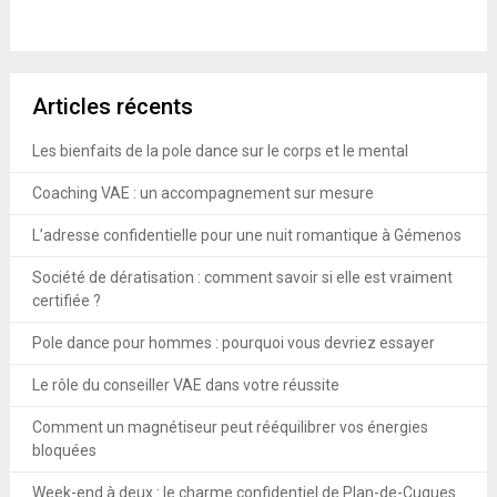
Articles récents
Les bienfaits de la pole dance sur le corps et le mental
Coaching VAE : un accompagnement sur mesure
L’adresse confidentielle pour une nuit romantique à Gémenos
Société de dératisation : comment savoir si elle est vraiment
certifiée ?
Pole dance pour hommes : pourquoi vous devriez essayer
Le rôle du conseiller VAE dans votre réussite
Comment un magnétiseur peut rééquilibrer vos énergies
bloquées
Week-end à deux : le charme confidentiel de Plan-de-Cuques