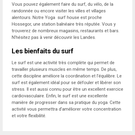
Vous pouvez également faire du surf, du vélo, de la
randonnée ou encore visiter les villes et villages
alentours. Notre Yoga surf house est proche
Hossegor, une station balnéaire très réputée. Vous y
trouverez de nombreux magasins, restaurants et bars.
N’hésitez pas à venir découvrir les Landes.
Les bienfaits du surf
Le surf est une activité très complète qui permet de
travailler plusieurs muscles en même temps. De plus,
cette discipline améliore la coordination et l’équilibre. Le
surf est également idéal pour se défouler et libérer son
stress. Il est aussi connu pour être un excellent exercice
cardiovasculaire. Enfin, le surf est une excellente
manière de progresser dans sa pratique du yoga. Cette
activité vous permettra d’améliorer votre concentration
et votre flexibilité.