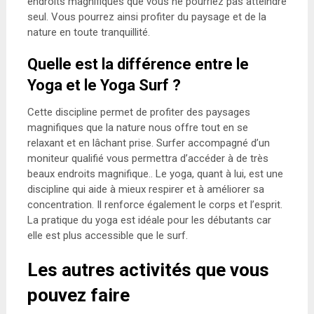
endroits magnifiques que vous ne pourriez pas atteindre
seul. Vous pourrez ainsi profiter du paysage et de la
nature en toute tranquillité.
Q
uelle est la différence entre le
Yoga et le Yoga Surf ?
Cette discipline permet de profiter des paysages
magnifiques que la nature nous offre tout en se
relaxant et en lâchant prise. Surfer accompagné d’un
moniteur qualifié vous permettra d’accéder à de très
beaux endroits magnifique.. Le yoga, quant à lui, est une
discipline qui aide à mieux respirer et à améliorer sa
concentration. Il renforce également le corps et l’esprit.
La pratique du yoga est idéale pour les débutants car
elle est plus accessible que le surf.
Les autres activités que vous
pouvez faire