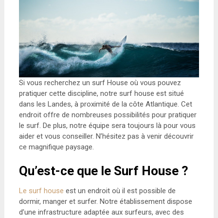
Si vous recherchez un surf House où vous pouvez
pratiquer cette discipline, notre surf house est situé
dans les Landes, à proximité de la côte Atlantique. Cet
endroit offre de nombreuses possibilités pour pratiquer
le surf. De plus, notre équipe sera toujours là pour vous
aider et vous conseiller. N’hésitez pas à venir découvrir
ce magnifique paysage.
Q
u’est-ce que le Surf House ?
Le surf house
est un endroit où il est possible de
dormir, manger et surfer. Notre établissement dispose
d’une infrastructure adaptée aux surfeurs, avec des