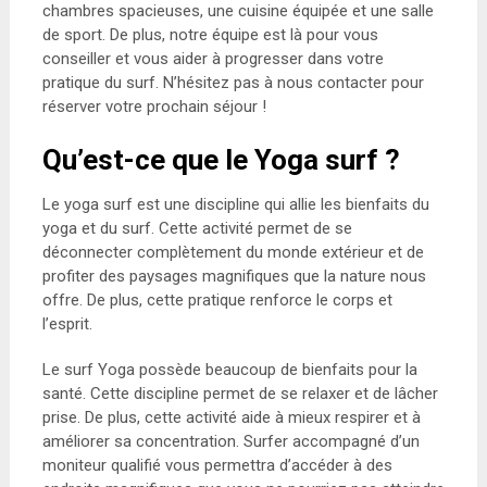
chambres spacieuses, une cuisine équipée et une salle
de sport. De plus, notre équipe est là pour vous
conseiller et vous aider à progresser dans votre
pratique du surf. N’hésitez pas à nous contacter pour
réserver votre prochain séjour !
Q
u’est-ce que le Yoga surf ?
Le yoga surf est une discipline qui allie les bienfaits du
yoga et du surf. Cette activité permet de se
déconnecter complètement du monde extérieur et de
profiter des paysages magnifiques que la nature nous
offre. De plus, cette pratique renforce le corps et
l’esprit.
Le surf Yoga possède beaucoup de bienfaits pour la
santé. Cette discipline permet de se relaxer et de lâcher
prise. De plus, cette activité aide à mieux respirer et à
améliorer sa concentration. Surfer accompagné d’un
moniteur qualifié vous permettra d’accéder à des