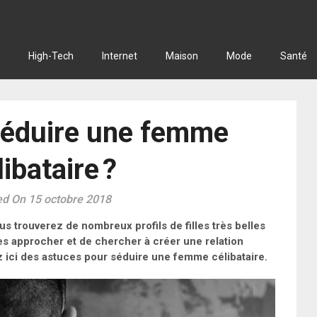
High-Tech
Internet
Maison
Mode
Santé
éduire une femme
libataire ?
ed On 15 octobre 2018
us trouverez de nombreux profils de filles très belles
les approcher et de chercher à créer une relation
 ici des astuces pour séduire une femme célibataire.