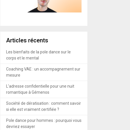
Articles récents
Les bienfaits de la pole dance sur le
corps et le mental
Coaching VAE : un accompagnement sur
mesure
L’adresse confidentielle pour une nuit
romantique à Gémenos
Société de dératisation : comment savoir
si elle est vraiment certifiée ?
Pole dance pour hommes : pourquoi vous
devriez essayer