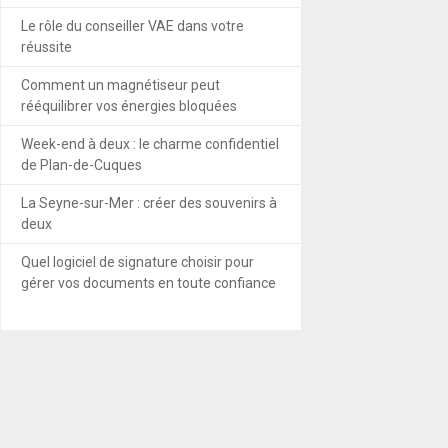
Le rôle du conseiller VAE dans votre
réussite
Comment un magnétiseur peut
rééquilibrer vos énergies bloquées
Week-end à deux : le charme confidentiel
de Plan-de-Cuques
La Seyne-sur-Mer : créer des souvenirs à
deux
Quel logiciel de signature choisir pour
gérer vos documents en toute confiance