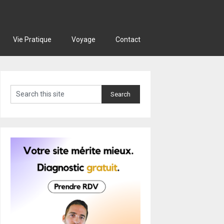
Vie Pratique
Voyage
Contact