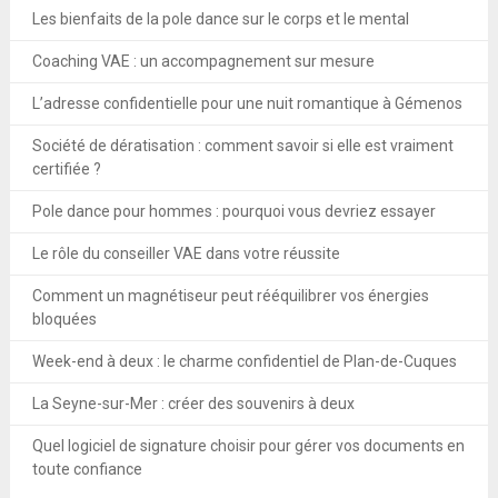
Les bienfaits de la pole dance sur le corps et le mental
Coaching VAE : un accompagnement sur mesure
L’adresse confidentielle pour une nuit romantique à Gémenos
Société de dératisation : comment savoir si elle est vraiment
certifiée ?
Pole dance pour hommes : pourquoi vous devriez essayer
Le rôle du conseiller VAE dans votre réussite
Comment un magnétiseur peut rééquilibrer vos énergies
bloquées
Week-end à deux : le charme confidentiel de Plan-de-Cuques
La Seyne-sur-Mer : créer des souvenirs à deux
Quel logiciel de signature choisir pour gérer vos documents en
toute confiance