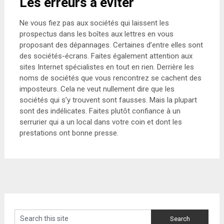
Les erreurs à éviter
Ne vous fiez pas aux sociétés qui laissent les
prospectus dans les boîtes aux lettres en vous
proposant des dépannages. Certaines d’entre elles sont
des sociétés-écrans. Faites également attention aux
sites Internet spécialistes en tout en rien. Derrière les
noms de sociétés que vous rencontrez se cachent des
imposteurs. Cela ne veut nullement dire que les
sociétés qui s’y trouvent sont fausses. Mais la plupart
sont des indélicates. Faites plutôt confiance à un
serrurier qui a un local dans votre coin et dont les
prestations ont bonne presse.