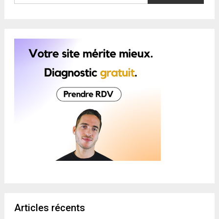
Articles récents