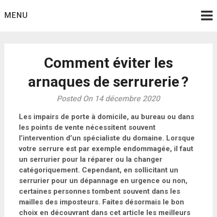
Skip
MENU
to
content
Comment éviter les
arnaques de serrurerie ?
Posted On 14 décembre 2020
Les impairs de porte à domicile, au bureau ou dans
les points de vente nécessitent souvent
l’intervention d’un spécialiste du domaine. Lorsque
votre serrure est par exemple endommagée, il faut
un serrurier pour la réparer ou la changer
catégoriquement. Cependant, en sollicitant un
serrurier pour un dépannage en urgence ou non,
certaines personnes tombent souvent dans les
mailles des imposteurs. Faites désormais le bon
choix en découvrant dans cet article les meilleurs