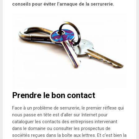
conseils pour éviter l’arnaque de la serrurerie.
Prendre le bon contact
Face à un problème de serrurerie, le premier réflexe qui
nous passe en tête est d’aller sur Internet pour
cataloguer les contacts des entreprises intervenant
dans le domaine ou consulter les prospectus de
sociétés reçues dans la boîte aux lettres. Et c’est bien la