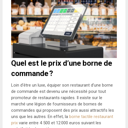
Quel est le prix d’une borne de
commande ?
Loin d’être un luxe, équiper son restaurant d’une borne
de commande est devenu une nécessité pour tout
promoteur de restaurants rapides. Il existe sur le
marché une légion de fournisseurs de bornes de
commandes qui proposent des prix aussi attractifs les
uns que les autres. En effet, la
borne tactile restaurant
prix
varie entre 4 500 et 12 000 euros suivant les