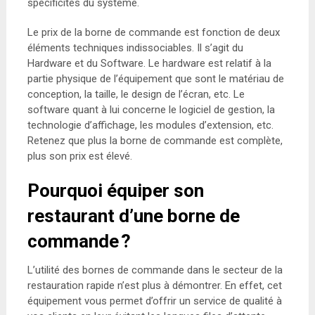
spécificités du système.
Le prix de la borne de commande est fonction de deux
éléments techniques indissociables. Il s’agit du
Hardware et du Software. Le hardware est relatif à la
partie physique de l’équipement que sont le matériau de
conception, la taille, le design de l’écran, etc. Le
software quant à lui concerne le logiciel de gestion, la
technologie d’affichage, les modules d’extension, etc.
Retenez que plus la borne de commande est complète,
plus son prix est élevé.
Pourquoi équiper son
restaurant d’une borne de
commande ?
L’utilité des bornes de commande dans le secteur de la
restauration rapide n’est plus à démontrer. En effet, cet
équipement vous permet d’offrir un service de qualité à