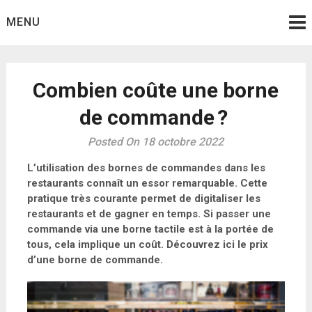
Skip
MENU
to
content
Combien coûte une borne
de commande ?
Posted On 18 octobre 2022
L’utilisation des bornes de commandes dans les
restaurants connaît un essor remarquable. Cette
pratique très courante permet de digitaliser les
restaurants et de gagner en temps. Si passer une
commande via une borne tactile est à la portée de
tous, cela implique un coût. Découvrez ici le prix
d’une borne de commande.