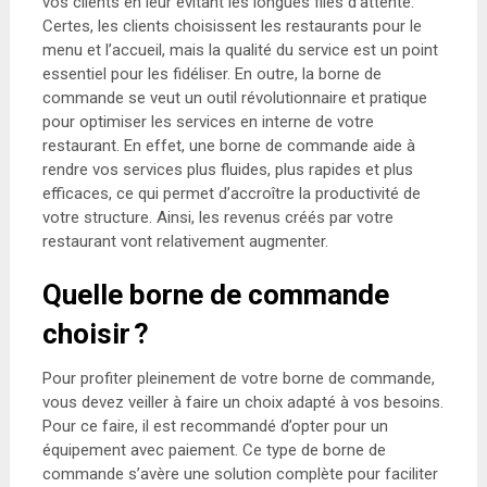
vos clients en leur évitant les longues files d’attente.
Certes, les clients choisissent les restaurants pour le
menu et l’accueil, mais la qualité du service est un point
essentiel pour les fidéliser. En outre, la borne de
commande se veut un outil révolutionnaire et pratique
pour optimiser les services en interne de votre
restaurant. En effet, une borne de commande aide à
rendre vos services plus fluides, plus rapides et plus
efficaces, ce qui permet d’accroître la productivité de
votre structure. Ainsi, les revenus créés par votre
restaurant vont relativement augmenter.
Quelle borne de commande
choisir ?
Pour profiter pleinement de votre borne de commande,
vous devez veiller à faire un choix adapté à vos besoins.
Pour ce faire, il est recommandé d’opter pour un
équipement avec paiement. Ce type de borne de
commande s’avère une solution complète pour faciliter