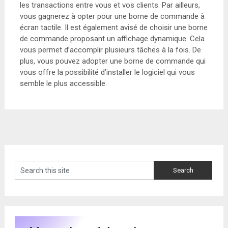
les transactions entre vous et vos clients. Par ailleurs,
vous gagnerez à opter pour une borne de commande à
écran tactile. Il est également avisé de choisir une borne
de commande proposant un affichage dynamique. Cela
vous permet d’accomplir plusieurs tâches à la fois. De
plus, vous pouvez adopter une borne de commande qui
vous offre la possibilité d’installer le logiciel qui vous
semble le plus accessible.