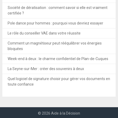
Société de dératisation : comment savoir si elle est vraiment
certifiée ?
Pole dance pour hommes : pourquoi vous devriez essayer
Le rôle du conseiller VAE dans votre réussite
Comment un magnétiseur peut rééquilibrer vos énergies
bloquées
Week-end à deux : le charme confidentiel de Plan-de-Cuques
La Seyne-sur-Mer : créer des souvenirs à deux
Quel logiciel de signature choisir pour gérer vos documents en
toute confiance
© 2026 Aide à la Décision