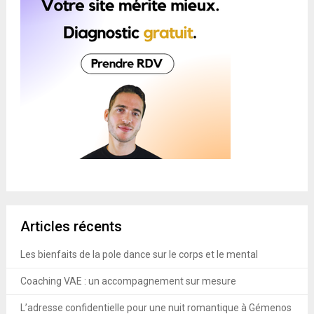
Articles récents
Les bienfaits de la pole dance sur le corps et le mental
Coaching VAE : un accompagnement sur mesure
L’adresse confidentielle pour une nuit romantique à Gémenos