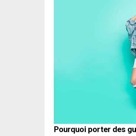
Pourquoi porter des gu