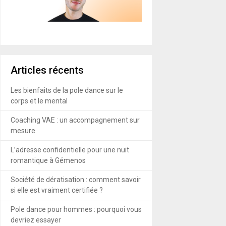
Articles récents
Les bienfaits de la pole dance sur le
corps et le mental
Coaching VAE : un accompagnement sur
mesure
L’adresse confidentielle pour une nuit
romantique à Gémenos
Société de dératisation : comment savoir
si elle est vraiment certifiée ?
Pole dance pour hommes : pourquoi vous
devriez essayer