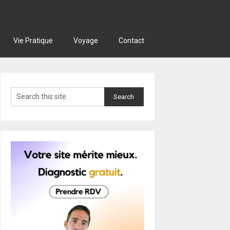
Vie Pratique
Voyage
Contact