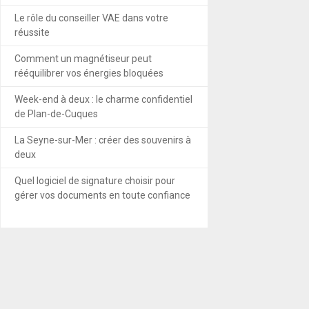
Le rôle du conseiller VAE dans votre
réussite
Comment un magnétiseur peut
rééquilibrer vos énergies bloquées
Week-end à deux : le charme confidentiel
de Plan-de-Cuques
La Seyne-sur-Mer : créer des souvenirs à
deux
Quel logiciel de signature choisir pour
gérer vos documents en toute confiance