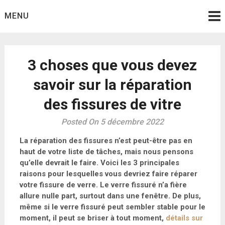
Skip
MENU
to
content
3 choses que vous devez
savoir sur la réparation
des fissures de vitre
Posted On 5 décembre 2022
La réparation des fissures n’est peut-être pas en
haut de votre liste de tâches, mais nous pensons
qu’elle devrait le faire. Voici les 3 principales
raisons pour lesquelles vous devriez faire réparer
votre fissure de verre. Le verre fissuré n’a fière
allure nulle part, surtout dans une fenêtre. De plus,
même si le verre fissuré peut sembler stable pour le
moment, il peut se briser à tout moment,
détails sur