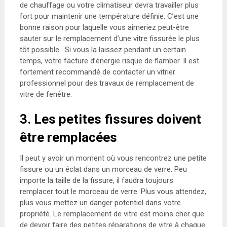
de chauffage ou votre climatiseur devra travailler plus
fort pour maintenir une température définie. C’est une
bonne raison pour laquelle vous aimeriez peut-être
sauter sur le remplacement d’une vitre fissurée le plus
tôt possible. Si vous la laissez pendant un certain
temps, votre facture d’énergie risque de flamber. Il est
fortement recommandé de contacter un vitrier
professionnel pour des travaux de remplacement de
vitre de fenêtre.
3. Les petites fissures doivent
être remplacées
Il peut y avoir un moment où vous rencontrez une petite
fissure ou un éclat dans un morceau de verre. Peu
importe la taille de la fissure, il faudra toujours
remplacer tout le morceau de verre. Plus vous attendez,
plus vous mettez un danger potentiel dans votre
propriété. Le remplacement de vitre est moins cher que
de devoir faire des petites réparations de vitre à chaque