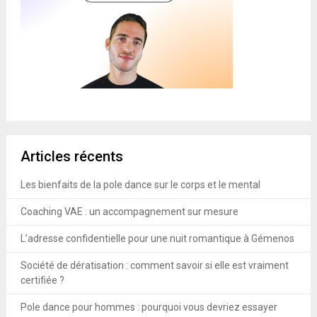
Articles récents
Les bienfaits de la pole dance sur le corps et le mental
Coaching VAE : un accompagnement sur mesure
L’adresse confidentielle pour une nuit romantique à Gémenos
Société de dératisation : comment savoir si elle est vraiment
certifiée ?
Pole dance pour hommes : pourquoi vous devriez essayer