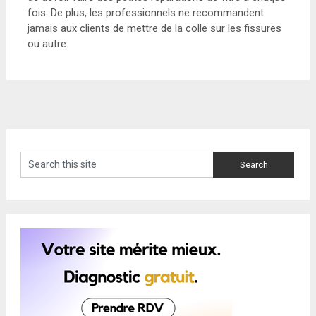
fois. De plus, les professionnels ne recommandent
jamais aux clients de mettre de la colle sur les fissures
ou autre.