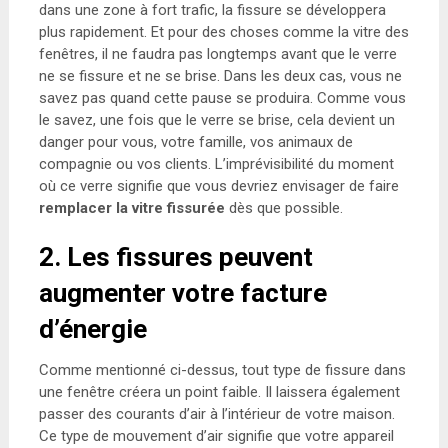
dans une zone à fort trafic, la fissure se développera
plus rapidement. Et pour des choses comme la vitre des
fenêtres, il ne faudra pas longtemps avant que le verre
ne se fissure et ne se brise. Dans les deux cas, vous ne
savez pas quand cette pause se produira. Comme vous
le savez, une fois que le verre se brise, cela devient un
danger pour vous, votre famille, vos animaux de
compagnie ou vos clients. L’imprévisibilité du moment
où ce verre signifie que vous devriez envisager de faire
remplacer la vitre fissurée
dès que possible.
2. Les fissures peuvent
augmenter votre facture
d’énergie
Comme mentionné ci-dessus, tout type de fissure dans
une fenêtre créera un point faible. Il laissera également
passer des courants d’air à l’intérieur de votre maison.
Ce type de mouvement d’air signifie que votre appareil