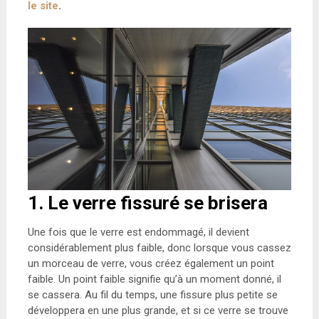
le site
.
1. Le verre fissuré se brisera
Une fois que le verre est endommagé, il devient
considérablement plus faible, donc lorsque vous cassez
un morceau de verre, vous créez également un point
faible. Un point faible signifie qu’à un moment donné, il
se cassera. Au fil du temps, une fissure plus petite se
développera en une plus grande, et si ce verre se trouve